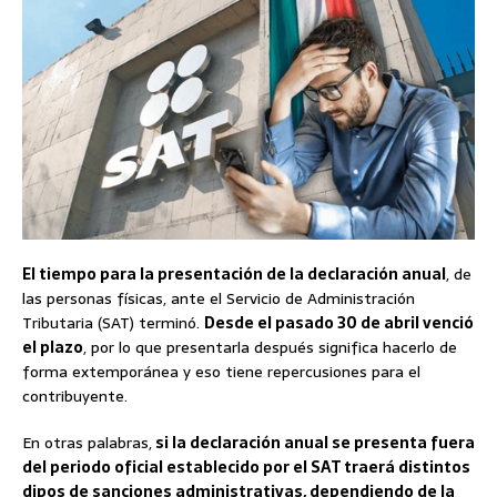
El tiempo para la presentación de la declaración anual
, de
las personas físicas, ante el Servicio de Administración
Tributaria (SAT) terminó.
Desde el pasado 30 de abril venció
el plazo
, por lo que presentarla después significa hacerlo de
forma extemporánea y eso tiene repercusiones para el
contribuyente.
En otras palabras,
si la declaración anual se presenta fuera
del periodo oficial establecido por el SAT traerá distintos
dipos de sanciones administrativas, dependiendo de la