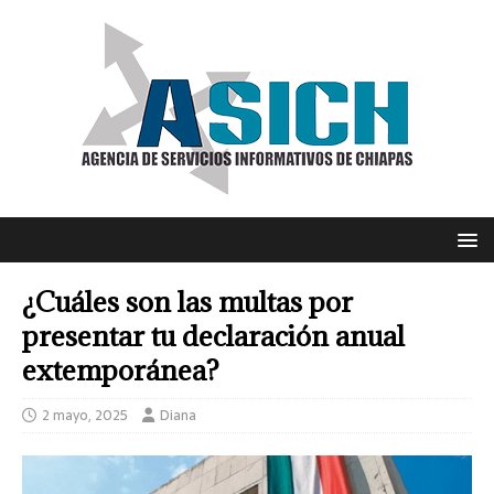
¿Cuáles son las multas por
presentar tu declaración anual
extemporánea?
2 mayo, 2025
Diana