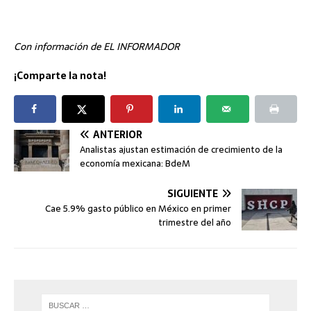
Con información de EL INFORMADOR
¡Comparte la nota!
ANTERIOR
Analistas ajustan estimación de crecimiento de la
economía mexicana: BdeM
SIGUIENTE
Cae 5.9% gasto público en México en primer
trimestre del año