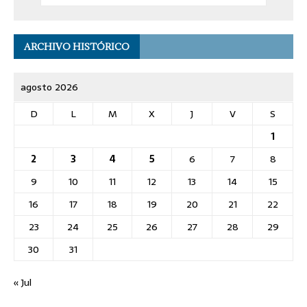
ARCHIVO HISTÓRICO
agosto 2026
D
L
M
X
J
V
S
1
2
3
4
5
6
7
8
9
10
11
12
13
14
15
16
17
18
19
20
21
22
23
24
25
26
27
28
29
30
31
« Jul