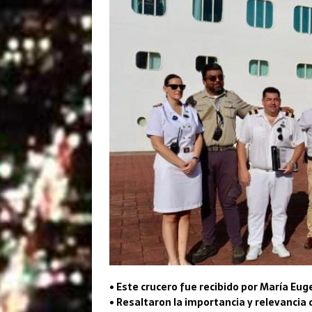
• Este crucero fue recibido por María Eu
• Resaltaron la importancia y relevancia 