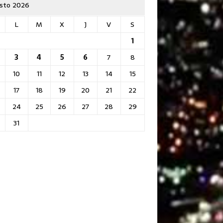
sto 2026
L
M
X
J
V
S
1
3
4
5
6
7
8
10
11
12
13
14
15
17
18
19
20
21
22
24
25
26
27
28
29
31