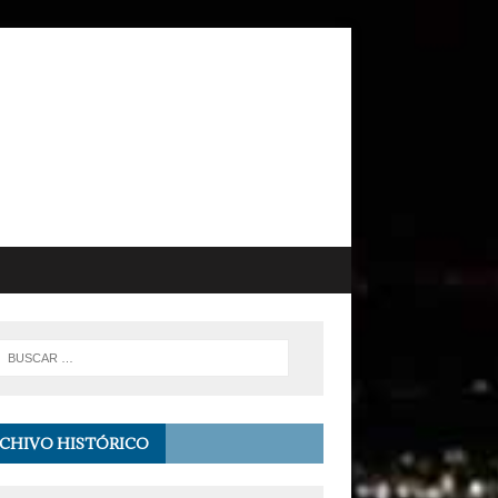
CHIVO HISTÓRICO