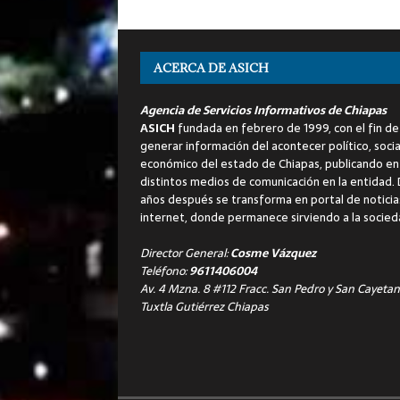
ACERCA DE ASICH
Agencia de Servicios Informativos de Chiapas
ASICH
fundada en febrero de 1999, con el fin de
generar información del acontecer político, socia
económico del estado de Chiapas, publicando en
distintos medios de comunicación en la entidad.
años después se transforma en portal de noticia
internet, donde permanece sirviendo a la socied
Director General:
Cosme Vázquez
Teléfono:
9611406004
Av. 4 Mzna. 8 #112 Fracc. San Pedro y San Cayetan
Tuxtla Gutiérrez Chiapas