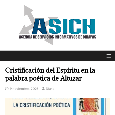
Cristificación del Espíritu en la
palabra poética de Altuzar
9 noviembre, 2025
Diana