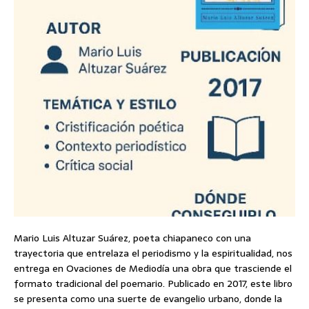
Mario Luis Altuzar Suárez, poeta chiapaneco con una
trayectoria que entrelaza el periodismo y la espiritualidad, nos
entrega en Ovaciones de Mediodía una obra que trasciende el
formato tradicional del poemario. Publicado en 2017, este libro
se presenta como una suerte de evangelio urbano, donde la