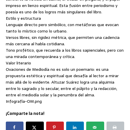
impreso en lienzo espiritual. Esta fusión entre periodismo y
poesía es uno de los logros más singulares del libro.
Estilo y estructura
Lenguaje directo pero simbólico, con metáforas que evocan
tanto lo místico como lo urbano.
Versos libres, sin rigidez métrica, que permiten una cadencia
más cercana al habla cotidiana.
Tono profético, que recuerda a los libros sapienciales, pero con
una mirada contemporánea y crítica.
Valor literario
Ovaciones de Mediodía no es solo un poemario: es una
propuesta estética y espiritual que desafía al lector a mirar
más allá de lo evidente. Altuzar Suárez logra una alquimia
entre lo sagrado y lo secular, entre el púlpito y la redacción,
entre el mediodía solar y la penumbra del alma.
Infografía-OM.png
¡Comparte la nota!