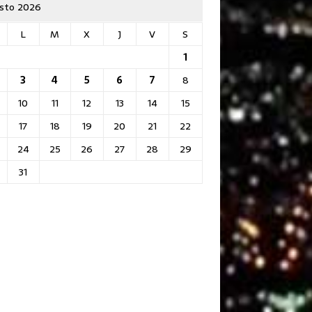
sto 2026
L
M
X
J
V
S
1
3
4
5
6
7
8
10
11
12
13
14
15
17
18
19
20
21
22
24
25
26
27
28
29
31