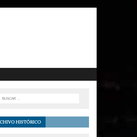
CHIVO HISTÓRICO