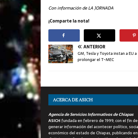
Con información de LA JORNADA
¡Comparte la nota!
ANTERIOR
GM, Tesla y Toyota instan a EU a
prolongar el T-MEC
ACERCA DE ASICH
Agencia de Servicios Informativos de Chiapas
ASICH
fundada en febrero de 1999, con el fin de
generar información del acontecer político, socia
económico del estado de Chiapas, publicando en