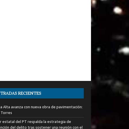
TRADAS RECIENTES
ia Alta avanza con nueva obra de pavimentación:
 Torres
er estatal del PT respalda la estrategia de
nción del delito tras sostener una reunión con el