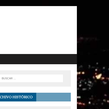
CHIVO HISTÓRICO