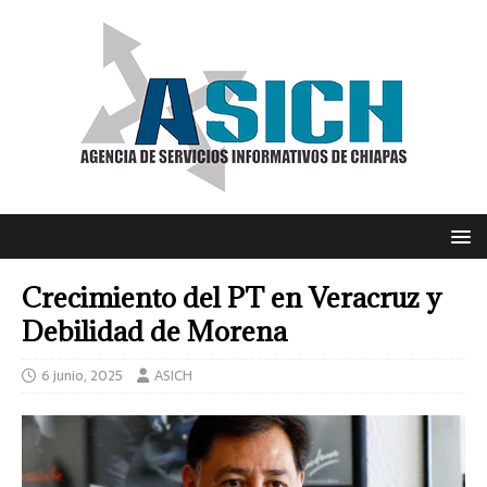
Crecimiento del PT en Veracruz y
Debilidad de Morena
6 junio, 2025
ASICH