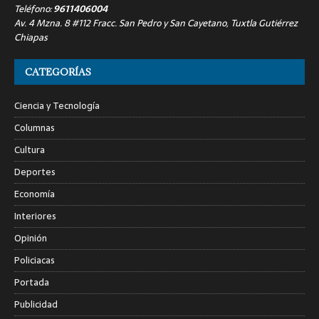
Teléfono:
9611406004
Av. 4 Mzna. 8 #112 Fracc. San Pedro y San Cayetano, Tuxtla Gutiérrez
Chiapas
CATEGORÍAS
Ciencia y Tecnología
Columnas
Cultura
Deportes
Economía
Interiores
Opinión
Policiacas
Portada
Publicidad