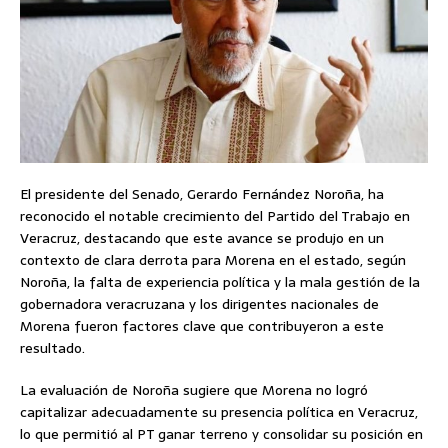
El presidente del Senado, Gerardo Fernández Noroña, ha
reconocido el notable crecimiento del Partido del Trabajo en
Veracruz, destacando que este avance se produjo en un
contexto de clara derrota para Morena en el estado, según
Noroña, la falta de experiencia política y la mala gestión de la
gobernadora veracruzana y los dirigentes nacionales de
Morena fueron factores clave que contribuyeron a este
resultado.
La evaluación de Noroña sugiere que Morena no logró
capitalizar adecuadamente su presencia política en Veracruz,
lo que permitió al PT ganar terreno y consolidar su posición en