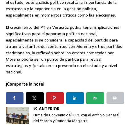
el estado, este análisis político resalta la importancia de la
estrategia y la experiencia en la gestión política,
especialmente en momentos críticos como las elecciones.
El crecimiento del PT en Veracruz podría tener implicaciones
significativas para el panorama político nacional,
especialmente si se considera la capacidad del partido para
atraer a votantes descontentos con Morena y otros partidos
tradicionales, la reflexión sobre los errores cometidos por
Morena podría ser un punto de partida para revisar
estrategias y fortalecer su presencia en el estado y a nivel
nacional.
¡Comparte la nota!
ANTERIOR
Firma de Convenio del IEPC con el Archivo General
del Estado y Ponencia Magistral