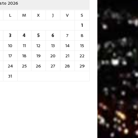
sto 2026
L
M
X
J
V
S
1
3
4
5
6
7
8
10
11
12
13
14
15
17
18
19
20
21
22
24
25
26
27
28
29
31