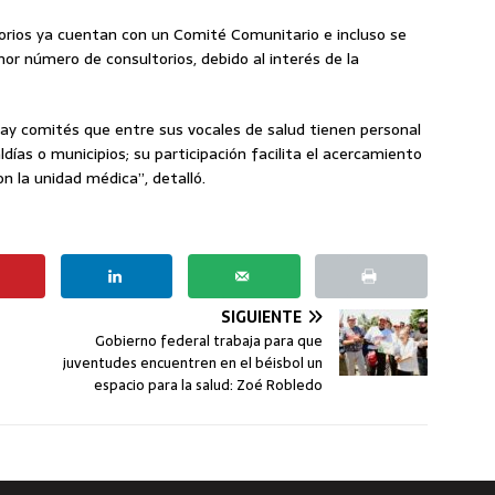
rios ya cuentan con un Comité Comunitario e incluso se
r número de consultorios, debido al interés de la
 hay comités que entre sus vocales de salud tienen personal
ldías o municipios; su participación facilita el acercamiento
n la unidad médica”, detalló.
SIGUIENTE
Gobierno federal trabaja para que
juventudes encuentren en el béisbol un
espacio para la salud: Zoé Robledo