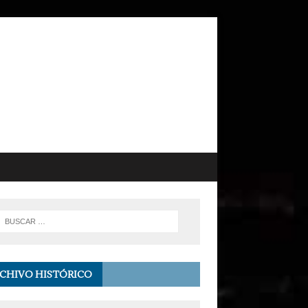
CHIVO HISTÓRICO