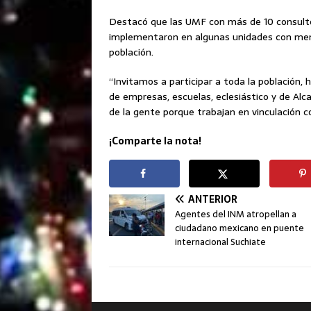
Destacó que las UMF con más de 10 consulto
implementaron en algunas unidades con meno
población.
“Invitamos a participar a toda la población,
de empresas, escuelas, eclesiástico y de Alca
de la gente porque trabajan en vinculación co
¡Comparte la nota!
ANTERIOR
Agentes del INM atropellan a
ciudadano mexicano en puente
internacional Suchiate