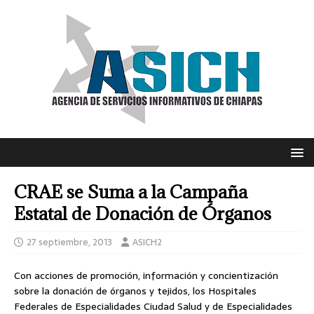
CRAE se Suma a la Campaña
Estatal de Donación de Órganos
27 septiembre, 2013
ASICH2
Con acciones de promoción, información y concientización
sobre la donación de órganos y tejidos, los Hospitales
Federales de Especialidades Ciudad Salud y de Especialidades