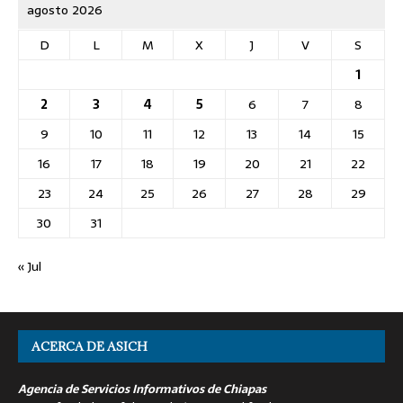
agosto 2026
D
L
M
X
J
V
S
1
2
3
4
5
6
7
8
9
10
11
12
13
14
15
16
17
18
19
20
21
22
23
24
25
26
27
28
29
30
31
« Jul
ACERCA DE ASICH
Agencia de Servicios Informativos de Chiapas