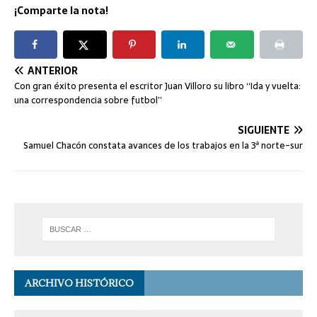
¡Comparte la nota!
ANTERIOR
Con gran éxito presenta el escritor Juan Villoro su libro “Ida y vuelta:
una correspondencia sobre futbol”
SIGUIENTE
Samuel Chacón constata avances de los trabajos en la 3ª norte-sur
ARCHIVO HISTÓRICO