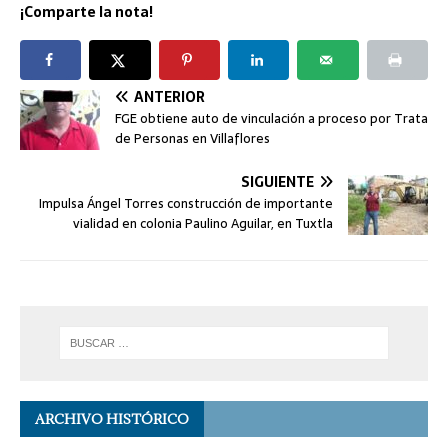
¡Comparte la nota!
ANTERIOR
FGE obtiene auto de vinculación a proceso por Trata
de Personas en Villaflores
SIGUIENTE
Impulsa Ángel Torres construcción de importante
vialidad en colonia Paulino Aguilar, en Tuxtla
ARCHIVO HISTÓRICO