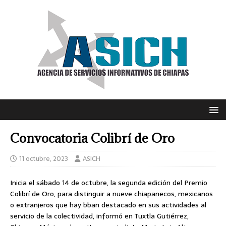
Convocatoria Colibrí de Oro
11 octubre, 2023
ASICH
Inicia el sábado 14 de octubre, la segunda edición del Premio
Colibrí de Oro, para distinguir a nueve chiapanecos, mexicanos
o extranjeros que hay bban destacado en sus actividades al
servicio de la colectividad, informó en Tuxtla Gutiérrez,