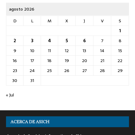
agosto 2026
D
L
M
X
J
V
S
1
2
3
4
5
6
7
8
9
10
11
12
13
14
15
16
17
18
19
20
21
22
23
24
25
26
27
28
29
30
31
« Jul
ACERCA DE ASICH