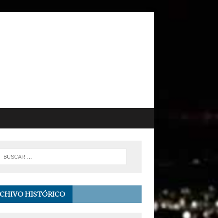
CHIVO HISTÓRICO