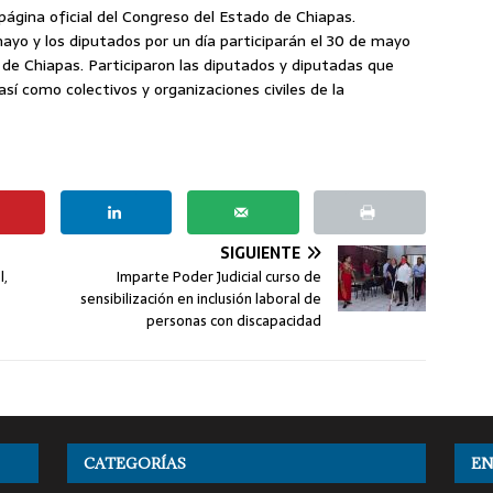
ágina oficial del Congreso del Estado de Chiapas.
ayo y los diputados por un día participarán el 30 de mayo
 de Chiapas. Participaron las diputados y diputadas que
sí como colectivos y organizaciones civiles de la
SIGUIENTE
l,
Imparte Poder Judicial curso de
sensibilización en inclusión laboral de
personas con discapacidad
CATEGORÍAS
EN