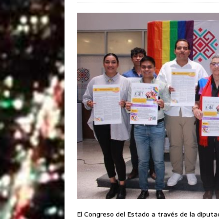
El Congreso del Estado a través de la diputa