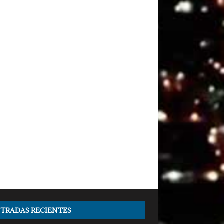
TRADAS RECIENTES