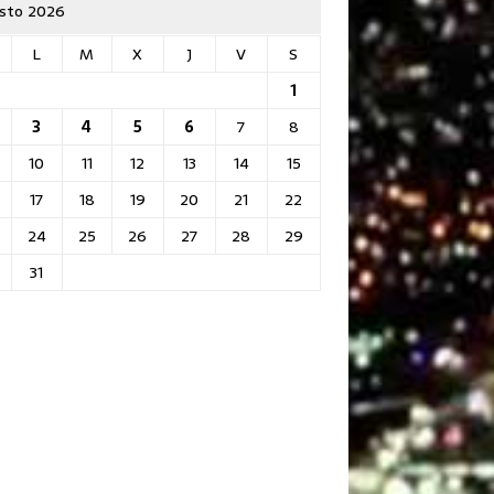
sto 2026
L
M
X
J
V
S
1
3
4
5
6
7
8
10
11
12
13
14
15
17
18
19
20
21
22
24
25
26
27
28
29
31