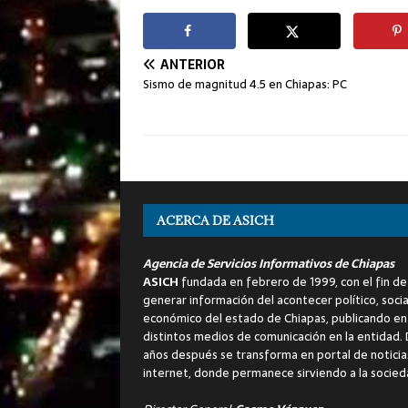
ANTERIOR
Sismo de magnitud 4.5 en Chiapas: PC
ACERCA DE ASICH
Agencia de Servicios Informativos de Chiapas
ASICH
fundada en febrero de 1999, con el fin de
generar información del acontecer político, socia
económico del estado de Chiapas, publicando en
distintos medios de comunicación en la entidad.
años después se transforma en portal de noticia
internet, donde permanece sirviendo a la socied