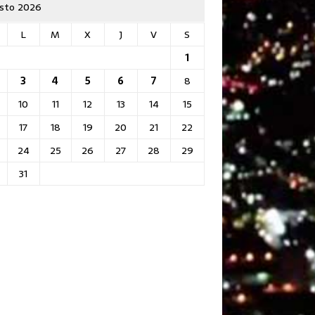
sto 2026
L
M
X
J
V
S
1
3
4
5
6
7
8
10
11
12
13
14
15
17
18
19
20
21
22
24
25
26
27
28
29
31