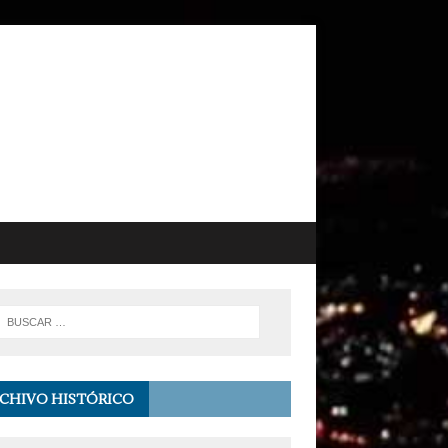
CHIVO HISTÓRICO