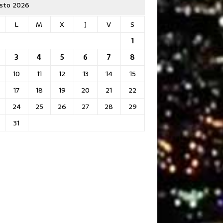
sto 2026
L
M
X
J
V
S
1
3
4
5
6
7
8
10
11
12
13
14
15
17
18
19
20
21
22
24
25
26
27
28
29
31