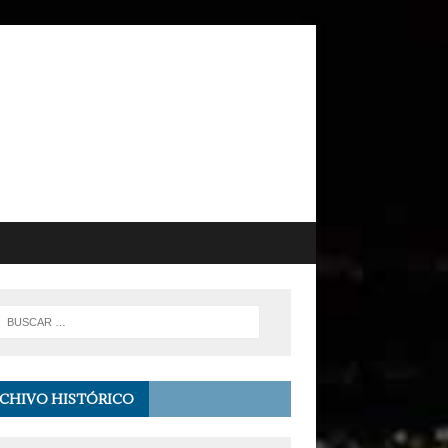
CHIVO HISTÓRICO