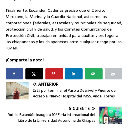
Finalmente, Escandón Cadenas precisó que el Ejército
Mexicano, la Marina y la Guardia Nacional, así como las
corporaciones federales, estatales y municipales de seguridad,
protección civil y de salud, y los Comités Comunitarios de
Protección Civil, trabajan en unidad para auxiliar y proteger a
las chiapanecas y los chiapanecos ante cualquier riesgo por las
lluvias.
¡Comparte la nota!
ANTERIOR
Está por terminar el Paso a Desnivel y Puente de
Acceso al Nuevo Hospital del IMSS: Ángel Torres
SIGUIENTE
Rutilio Escandón inaugura 10ª Feria Internacional del
Libro de la Universidad Autónoma de Chiapas