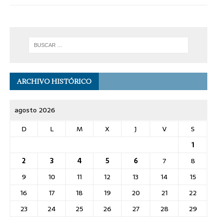
ARCHIVO HISTÓRICO
agosto 2026
D
L
M
X
J
V
S
1
2
3
4
5
6
7
8
9
10
11
12
13
14
15
16
17
18
19
20
21
22
23
24
25
26
27
28
29