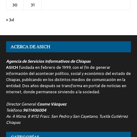
30
31
« Jul
ACERCA DE ASICH
Agencia de Servicios Informativos de Chiapas
ASICH
fundada en febrero de 1999, con el fin de generar
información del acontecer político, social y económico del estado de
Chiapas, publicando en los distintos medios de comunicación en la
entidad. Dos años después se transforma en portal de noticias en
internet, donde permanece sirviendo a la sociedad.
Director General:
Cosme Vázquez
Teléfono:
9611406004
Av. 4 Mzna. 8 #112 Fracc. San Pedro y San Cayetano, Tuxtla Gutiérrez
Chiapas