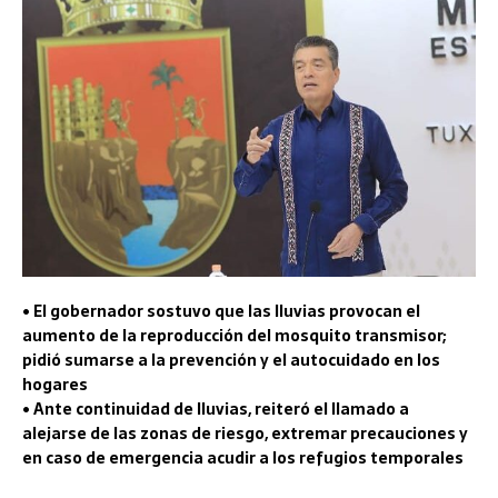
• El gobernador sostuvo que las lluvias provocan el
aumento de la reproducción del mosquito transmisor;
pidió sumarse a la prevención y el autocuidado en los
hogares
• Ante continuidad de lluvias, reiteró el llamado a
alejarse de las zonas de riesgo, extremar precauciones y
en caso de emergencia acudir a los refugios temporales