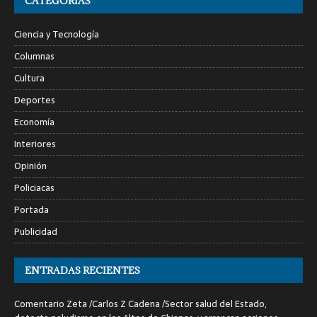
CATEGORÍAS
Ciencia y Tecnología
Columnas
Cultura
Deportes
Economía
Interiores
Opinión
Policiacas
Portada
Publicidad
ENTRADAS RECIENTES
Comentario Zeta /Carlos Z Cadena /Sector salud del Estado,