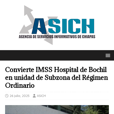
Convierte IMSS Hospital de Bochil
en unidad de Subzona del Régimen
Ordinario
26 julio, 2025
ASICH