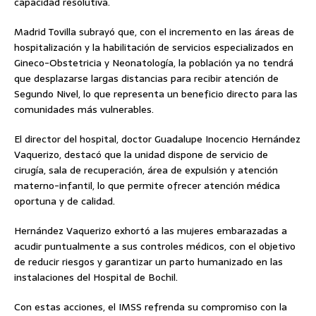
capacidad resolutiva.
Madrid Tovilla subrayó que, con el incremento en las áreas de
hospitalización y la habilitación de servicios especializados en
Gineco-Obstetricia y Neonatología, la población ya no tendrá
que desplazarse largas distancias para recibir atención de
Segundo Nivel, lo que representa un beneficio directo para las
comunidades más vulnerables.
El director del hospital, doctor Guadalupe Inocencio Hernández
Vaquerizo, destacó que la unidad dispone de servicio de
cirugía, sala de recuperación, área de expulsión y atención
materno-infantil, lo que permite ofrecer atención médica
oportuna y de calidad.
Hernández Vaquerizo exhortó a las mujeres embarazadas a
acudir puntualmente a sus controles médicos, con el objetivo
de reducir riesgos y garantizar un parto humanizado en las
instalaciones del Hospital de Bochil.
Con estas acciones, el IMSS refrenda su compromiso con la