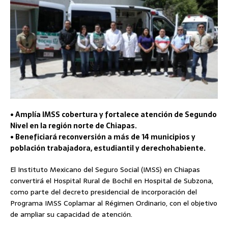
• Amplía IMSS cobertura y fortalece atención de Segundo
Nivel en la región norte de Chiapas.
• Beneficiará reconversión a más de 14 municipios y
población trabajadora, estudiantil y derechohabiente.
El Instituto Mexicano del Seguro Social (IMSS) en Chiapas
convertirá el Hospital Rural de Bochil en Hospital de Subzona,
como parte del decreto presidencial de incorporación del
Programa IMSS Coplamar al Régimen Ordinario, con el objetivo
de ampliar su capacidad de atención.