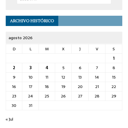
ARCHIVO HISTÓRICO
agosto 2026
D
L
M
X
J
V
S
1
2
3
4
5
6
7
8
9
10
11
12
13
14
15
16
17
18
19
20
21
22
23
24
25
26
27
28
29
30
31
« Jul