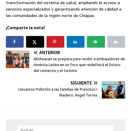
transformación del sistema de salud, ampliando el acceso a
servicios especializados y garantizando atención de calidad a
las comunidades de la región norte de Chiapas.
¡Comparte la nota!
ANTERIOR
Michoacán se prepara para recibir a embajadores de
América Latina en un foro que redefinirá el futuro
del comercio y el turismo
SIGUIENTE
Llevamos Pollotón a las familias de Francisco I
Madero: Angel Torres