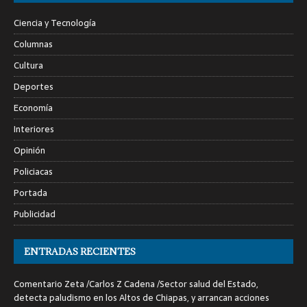
Ciencia y Tecnología
Columnas
Cultura
Deportes
Economía
Interiores
Opinión
Policiacas
Portada
Publicidad
ENTRADAS RECIENTES
Comentario Zeta /Carlos Z Cadena /Sector salud del Estado,
detecta paludismo en los Altos de Chiapas, y arrancan acciones