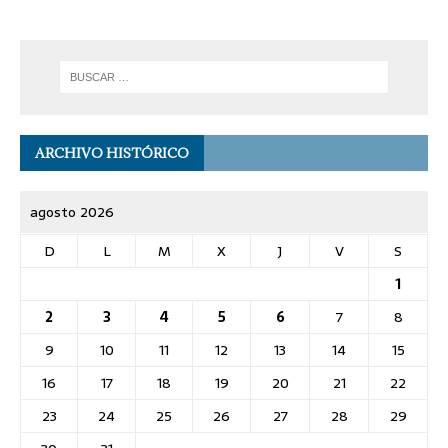
ARCHIVO HISTÓRICO
agosto 2026
D
L
M
X
J
V
S
1
2
3
4
5
6
7
8
9
10
11
12
13
14
15
16
17
18
19
20
21
22
23
24
25
26
27
28
29