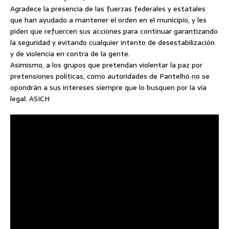
Agradece la presencia de las fuerzas federales y estatales
que han ayudado a mantener el orden en el municipio, y les
piden que refuercen sus acciones para continuar garantizando
la seguridad y evitando cualquier intento de desestabilización
y de violencia en contra de la gente.
Asimismo, a los grupos que pretendan violentar la paz por
pretensiones políticas, como autoridades de Pantelhó no se
opondrán a sus intereses siempre que lo busquen por la vía
legal. ASICH