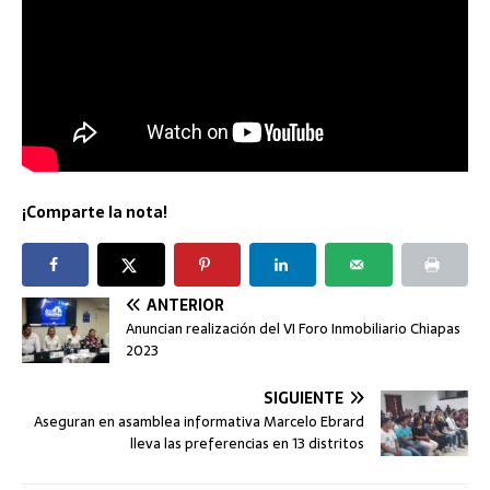
¡Comparte la nota!
ANTERIOR
Anuncian realización del VI Foro Inmobiliario Chiapas
2023
SIGUIENTE
Aseguran en asamblea informativa Marcelo Ebrard
lleva las preferencias en 13 distritos