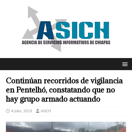
Continúan recorridos de vigilancia
en Pentelhó, constatando que no
hay grupo armado actuando
4 julio, 2023
ASICH