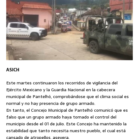
ASICH
Este martes continuaron los recorridos de vigilancia del
Ejército Mexicano y la Guardia Nacional en la cabecera
municipal de Pantelhó, comprobándose que el clima social es
normal y no hay presencia de grupo armado.
En tanto, el Concejo Municipal de Pantelhó comunicó que es
falso que un grupo armado haya tomado el control del
municipio desde el 01 de julio. Este Concejo ha mantenido la
estabilidad que tanto necesita nuestro pueblo, el cual está
cansado de atropellos, asevera.