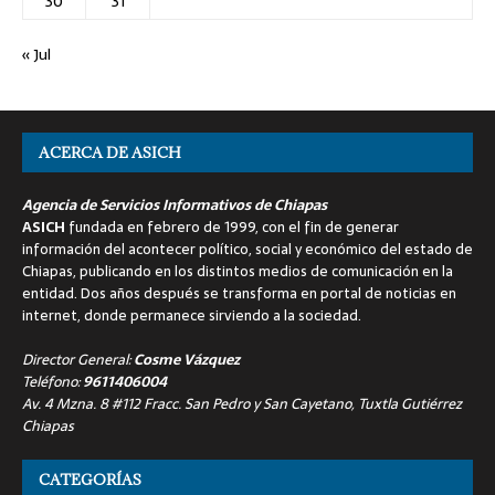
30
31
« Jul
ACERCA DE ASICH
Agencia de Servicios Informativos de Chiapas
ASICH
fundada en febrero de 1999, con el fin de generar
información del acontecer político, social y económico del estado de
Chiapas, publicando en los distintos medios de comunicación en la
entidad. Dos años después se transforma en portal de noticias en
internet, donde permanece sirviendo a la sociedad.
Director General:
Cosme Vázquez
Teléfono:
9611406004
Av. 4 Mzna. 8 #112 Fracc. San Pedro y San Cayetano, Tuxtla Gutiérrez
Chiapas
CATEGORÍAS