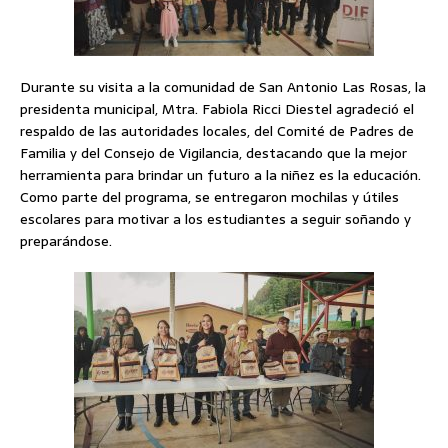
Durante su visita a la comunidad de San Antonio Las Rosas, la
presidenta municipal, Mtra. Fabiola Ricci Diestel agradeció el
respaldo de las autoridades locales, del Comité de Padres de
Familia y del Consejo de Vigilancia, destacando que la mejor
herramienta para brindar un futuro a la niñez es la educación.
Como parte del programa, se entregaron mochilas y útiles
escolares para motivar a los estudiantes a seguir soñando y
preparándose.