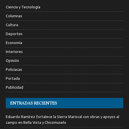
Ciencia y Tecnología
Columnas
Cultura
Deportes
Economía
Interiores
Opinión
Policiacas
Portada
Publicidad
ENTRADAS RECIENTES
Eduardo Ramírez fortalece la Sierra Mariscal con obras y apoyos al
campo en Bella Vista y Chicomuselo