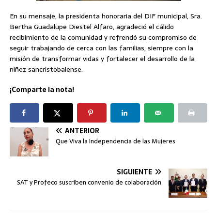
En su mensaje, la presidenta honoraria del DIF municipal, Sra.
Bertha Guadalupe Diestel Alfaro, agradeció el cálido
recibimiento de la comunidad y refrendó su compromiso de
seguir trabajando de cerca con las familias, siempre con la
misión de transformar vidas y fortalecer el desarrollo de la
niñez sancristobalense.
¡Comparte la nota!
ANTERIOR
Que Viva la Independencia de las Mujeres
SIGUIENTE
SAT y Profeco suscriben convenio de colaboración