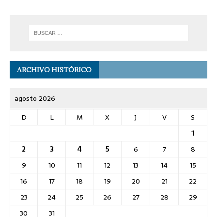
ARCHIVO HISTÓRICO
agosto 2026
D
L
M
X
J
V
S
1
2
3
4
5
6
7
8
9
10
11
12
13
14
15
16
17
18
19
20
21
22
23
24
25
26
27
28
29
30
31