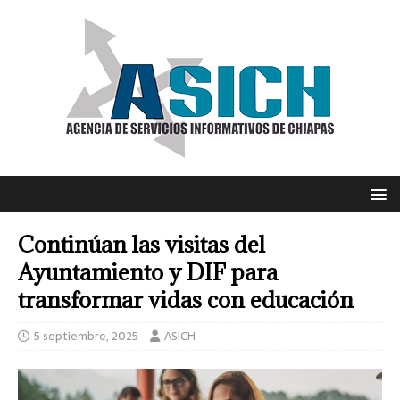
Continúan las visitas del
Ayuntamiento y DIF para
transformar vidas con educación
5 septiembre, 2025
ASICH