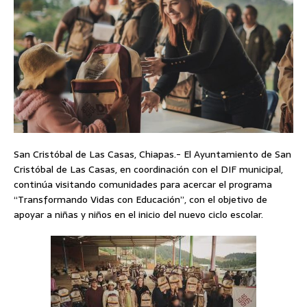
San Cristóbal de Las Casas, Chiapas.- El Ayuntamiento de San
Cristóbal de Las Casas, en coordinación con el DIF municipal,
continúa visitando comunidades para acercar el programa
“Transformando Vidas con Educación”, con el objetivo de
apoyar a niñas y niños en el inicio del nuevo ciclo escolar.