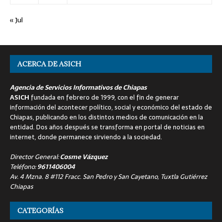
« Jul
ACERCA DE ASICH
Agencia de Servicios Informativos de Chiapas
ASICH
fundada en febrero de 1999, con el fin de generar
información del acontecer político, social y económico del estado de
Chiapas, publicando en los distintos medios de comunicación en la
entidad. Dos años después se transforma en portal de noticias en
internet, donde permanece sirviendo a la sociedad.
Director General:
Cosme Vázquez
Teléfono:
9611406004
Av. 4 Mzna. 8 #112 Fracc. San Pedro y San Cayetano, Tuxtla Gutiérrez
Chiapas
CATEGORÍAS