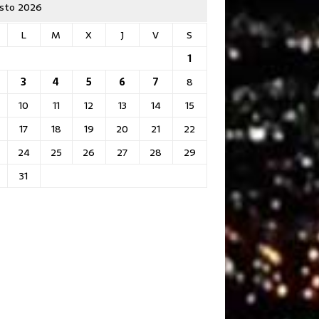
sto 2026
L
M
X
J
V
S
1
3
4
5
6
7
8
10
11
12
13
14
15
17
18
19
20
21
22
24
25
26
27
28
29
31