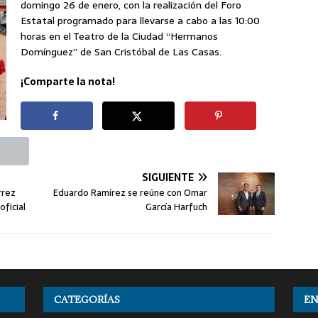
domingo 26 de enero, con la realización del Foro
Estatal programado para llevarse a cabo a las 10:00
horas en el Teatro de la Ciudad “Hermanos
Domínguez” de San Cristóbal de Las Casas.
¡Comparte la nota!
SIGUIENTE
rrez
Eduardo Ramírez se reúne con Omar
oficial
García Harfuch
CATEGORÍAS
EN