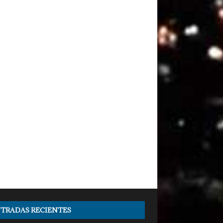
TRADAS RECIENTES