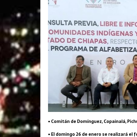
• Comitán de Domínguez, Copainalá, Pichu
• El domingo 26 de enero se realizará el 