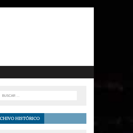
CHIVO HISTÓRICO