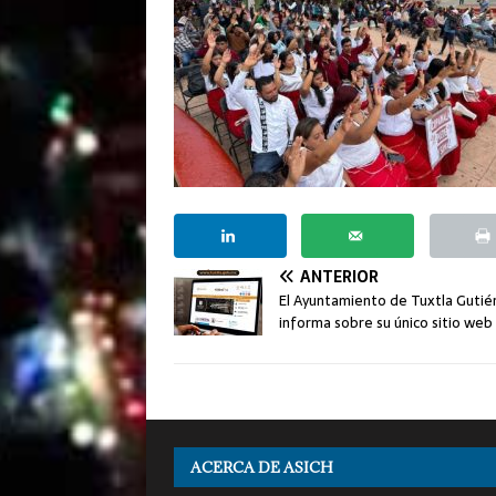
ANTERIOR
El Ayuntamiento de Tuxtla Gutié
informa sobre su único sitio web 
ACERCA DE ASICH