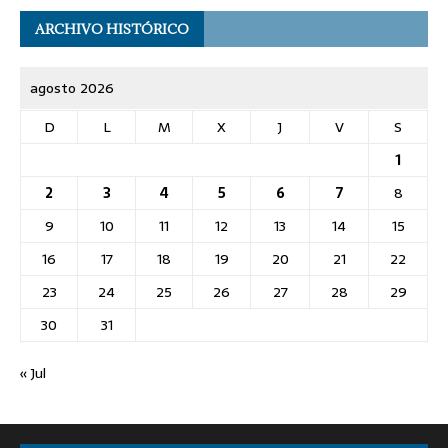
ARCHIVO HISTÓRICO
agosto 2026
D
L
M
X
J
V
S
1
2
3
4
5
6
7
8
9
10
11
12
13
14
15
16
17
18
19
20
21
22
23
24
25
26
27
28
29
30
31
« Jul