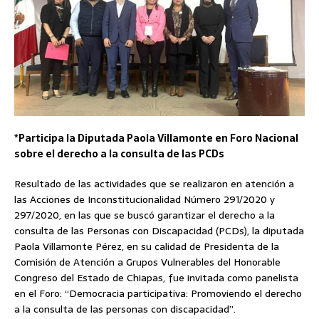
*Participa la Diputada Paola Villamonte en Foro Nacional
sobre el derecho a la consulta de las PCDs
Resultado de las actividades que se realizaron en atención a
las Acciones de Inconstitucionalidad Número 291/2020 y
297/2020, en las que se buscó garantizar el derecho a la
consulta de las Personas con Discapacidad (PCDs), la diputada
Paola Villamonte Pérez, en su calidad de Presidenta de la
Comisión de Atención a Grupos Vulnerables del Honorable
Congreso del Estado de Chiapas, fue invitada como panelista
en el Foro: “Democracia participativa: Promoviendo el derecho
a la consulta de las personas con discapacidad”.