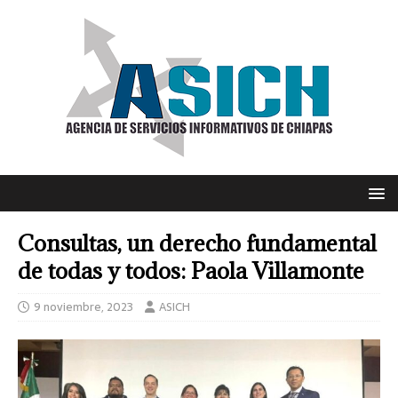
Consultas, un derecho fundamental
de todas y todos: Paola Villamonte
9 noviembre, 2023
ASICH