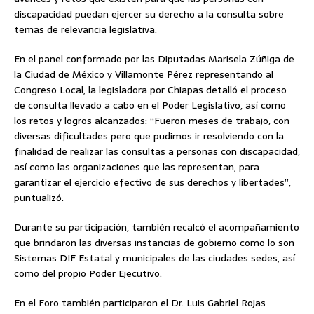
discapacidad puedan ejercer su derecho a la consulta sobre
temas de relevancia legislativa.
En el panel conformado por las Diputadas Marisela Zúñiga de
la Ciudad de México y Villamonte Pérez representando al
Congreso Local, la legisladora por Chiapas detalló el proceso
de consulta llevado a cabo en el Poder Legislativo, así como
los retos y logros alcanzados: “Fueron meses de trabajo, con
diversas dificultades pero que pudimos ir resolviendo con la
finalidad de realizar las consultas a personas con discapacidad,
así como las organizaciones que las representan, para
garantizar el ejercicio efectivo de sus derechos y libertades”,
puntualizó.
Durante su participación, también recalcó el acompañamiento
que brindaron las diversas instancias de gobierno como lo son
Sistemas DIF Estatal y municipales de las ciudades sedes, así
como del propio Poder Ejecutivo.
En el Foro también participaron el Dr. Luis Gabriel Rojas