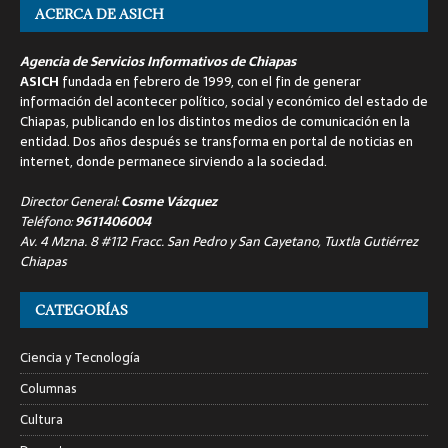
ACERCA DE ASICH
Agencia de Servicios Informativos de Chiapas
ASICH
fundada en febrero de 1999, con el fin de generar
información del acontecer político, social y económico del estado de
Chiapas, publicando en los distintos medios de comunicación en la
entidad. Dos años después se transforma en portal de noticias en
internet, donde permanece sirviendo a la sociedad.
Director General:
Cosme Vázquez
Teléfono:
9611406004
Av. 4 Mzna. 8 #112 Fracc. San Pedro y San Cayetano, Tuxtla Gutiérrez
Chiapas
CATEGORÍAS
Ciencia y Tecnología
Columnas
Cultura