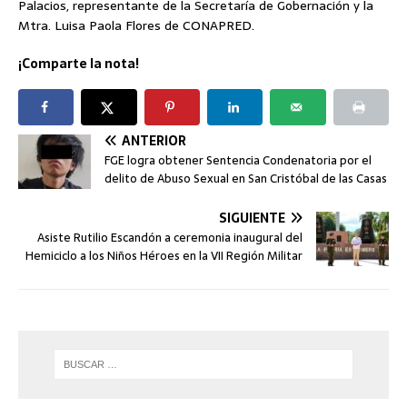
Palacios, representante de la Secretaría de Gobernación y la
Mtra. Luisa Paola Flores de CONAPRED.
¡Comparte la nota!
ANTERIOR
FGE logra obtener Sentencia Condenatoria por el
delito de Abuso Sexual en San Cristóbal de las Casas
SIGUIENTE
Asiste Rutilio Escandón a ceremonia inaugural del
Hemiciclo a los Niños Héroes en la VII Región Militar