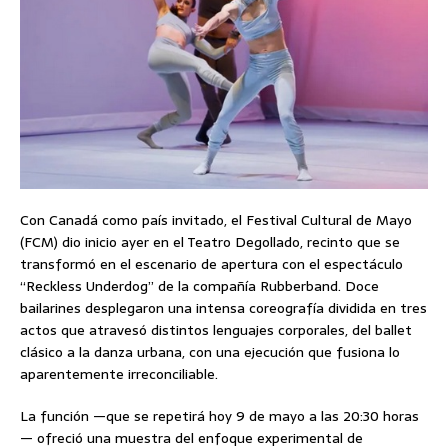
Con Canadá como país invitado, el Festival Cultural de Mayo
(FCM) dio inicio ayer en el Teatro Degollado, recinto que se
transformó en el escenario de apertura con el espectáculo
“Reckless Underdog” de la compañía Rubberband. Doce
bailarines desplegaron una intensa coreografía dividida en tres
actos que atravesó distintos lenguajes corporales, del ballet
clásico a la danza urbana, con una ejecución que fusiona lo
aparentemente irreconciliable.
La función —que se repetirá hoy 9 de mayo a las 20:30 horas
— ofreció una muestra del enfoque experimental de