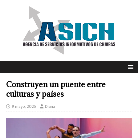
Construyen un puente entre
culturas y países
9 mayo, 2025
Diana