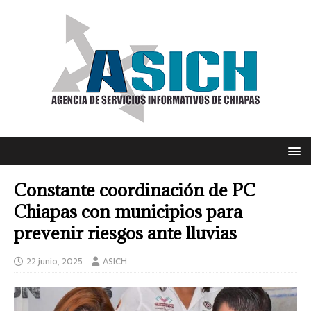
Constante coordinación de PC
Chiapas con municipios para
prevenir riesgos ante lluvias
22 junio, 2025
ASICH