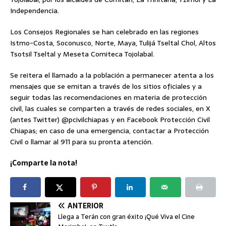
Independencia.
Los Consejos Regionales se han celebrado en las regiones
Istmo-Costa, Soconusco, Norte, Maya, Tulijá Tseltal Chol, Altos
Tsotsil Tseltal y Meseta Comiteca Tojolabal.
Se reitera el llamado a la población a permanecer atenta a los
mensajes que se emitan a través de los sitios oficiales y a
seguir todas las recomendaciones en materia de protección
civil, las cuales se comparten a través de redes sociales, en X
(antes Twitter) @pcivilchiapas y en Facebook Protección Civil
Chiapas; en caso de una emergencia, contactar a Protección
Civil o llamar al 911 para su pronta atención.
¡Comparte la nota!
ANTERIOR
Llega a Terán con gran éxito ¡Qué Viva el Cine