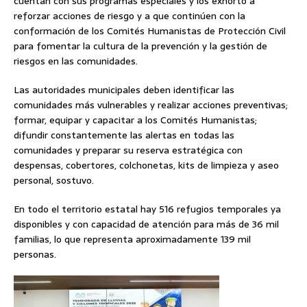
cuentan con sus programas especiales y los exhortó a
reforzar acciones de riesgo y a que continúen con la
conformación de los Comités Humanistas de Protección Civil
para fomentar la cultura de la prevención y la gestión de
riesgos en las comunidades.
Las autoridades municipales deben identificar las
comunidades más vulnerables y realizar acciones preventivas;
formar, equipar y capacitar a los Comités Humanistas;
difundir constantemente las alertas en todas las
comunidades y preparar su reserva estratégica con
despensas, cobertores, colchonetas, kits de limpieza y aseo
personal, sostuvo.
En todo el territorio estatal hay 516 refugios temporales ya
disponibles y con capacidad de atención para más de 36 mil
familias, lo que representa aproximadamente 139 mil
personas.