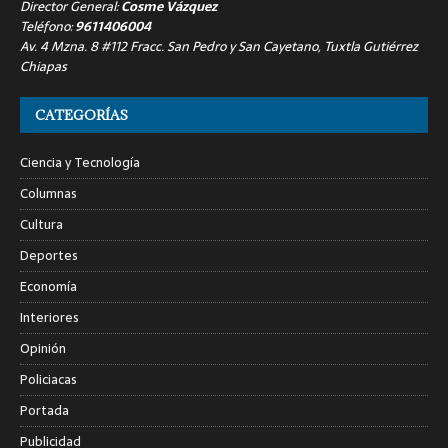
Director General:
Cosme Vázquez
Teléfono:
9611406004
Av. 4 Mzna. 8 #112 Fracc. San Pedro y San Cayetano, Tuxtla Gutiérrez
Chiapas
CATEGORÍAS
Ciencia y Tecnología
Columnas
Cultura
Deportes
Economía
Interiores
Opinión
Policiacas
Portada
Publicidad