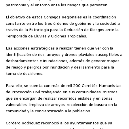
patrimonio y el entorno ante los riesgos que persisten.
El objetivo de estos Consejos Regionales es la coordinación
constante entre los tres órdenes de gobierno y la sociedad a
través de la Estrategia para la Reducción de Riesgos ante la
Temporada de Lluvias y Ciclones Tropicales.
Las acciones estratégicas a realizar tienen que ver con la
identificación de ríos, arroyos y drenes pluviales susceptibles a
desbordamientos e inundaciones; además de generar mapas
de riesgo y peligros por inundación y deslizamiento para la
toma de decisiones.
Para ello, se cuenta con más de mil 200 Comités Humanistas
de Protección Civil trabajando en sus comunidades, mismos
que se encargan de realizar recorridos ejidales y en zonas
vulnerables, limpieza de arroyos, recolección de basura en la
comunidad y la concientización a la población.
Cordero Rodríguez reconoció a los ayuntamientos que ya