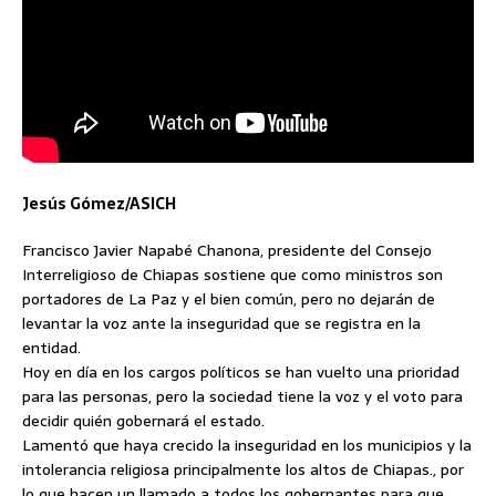
Jesús Gómez/ASICH
Francisco Javier Napabé Chanona, presidente del Consejo
Interreligioso de Chiapas sostiene que como ministros son
portadores de La Paz y el bien común, pero no dejarán de
levantar la voz ante la inseguridad que se registra en la
entidad.
Hoy en día en los cargos políticos se han vuelto una prioridad
para las personas, pero la sociedad tiene la voz y el voto para
decidir quién gobernará el estado.
Lamentó que haya crecido la inseguridad en los municipios y la
intolerancia religiosa principalmente los altos de Chiapas., por
lo que hacen un llamado a todos los gobernantes para que