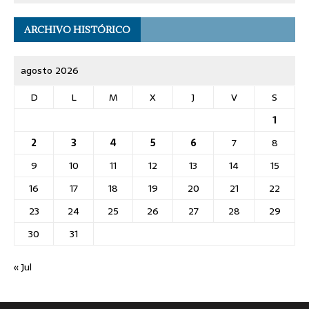
ARCHIVO HISTÓRICO
agosto 2026
D
L
M
X
J
V
S
1
2
3
4
5
6
7
8
9
10
11
12
13
14
15
16
17
18
19
20
21
22
23
24
25
26
27
28
29
30
31
« Jul