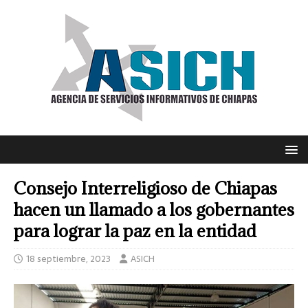
Consejo Interreligioso de Chiapas
hacen un llamado a los gobernantes
para lograr la paz en la entidad
18 septiembre, 2023
ASICH