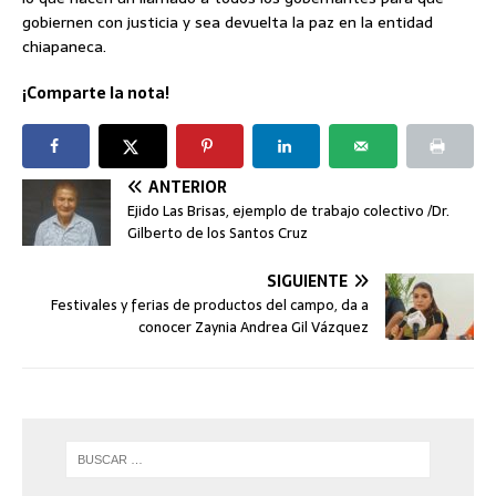
gobiernen con justicia y sea devuelta la paz en la entidad
chiapaneca.
¡Comparte la nota!
ANTERIOR
Ejido Las Brisas, ejemplo de trabajo colectivo /Dr.
Gilberto de los Santos Cruz
SIGUIENTE
Festivales y ferias de productos del campo, da a
conocer Zaynia Andrea Gil Vázquez