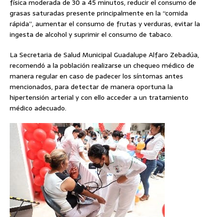
física moderada de 30 a 45 minutos, reducir el consumo de
grasas saturadas presente principalmente en la “comida
rápida”, aumentar el consumo de frutas y verduras, evitar la
ingesta de alcohol y suprimir el consumo de tabaco.
La Secretaria de Salud Municipal Guadalupe Alfaro Zebadúa,
recomendó a la población realizarse un chequeo médico de
manera regular en caso de padecer los síntomas antes
mencionados, para detectar de manera oportuna la
hipertensión arterial y con ello acceder a un tratamiento
médico adecuado.