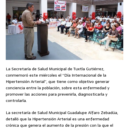
La Secretaría de Salud Municipal de Tuxtla Gutiérrez,
conmemoró este miércoles el “Día Internacional de la
Hipertensión Arterial”, que tiene como objetivo generar
conciencia entre la población, sobre esta enfermedad y
promover las acciones para prevenirla, diagnosticarla y
controlarla.
La secretaría de Salud Municipal Guadalupe Alfaro Zebadúa,
detalló que la Hipertensión Arterial es una enfermedad
crónica que genera el aumento de la presión con la que el