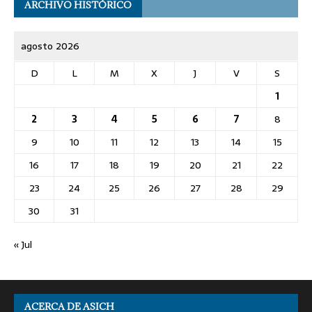
ARCHIVO HISTÓRICO
agosto 2026
D
L
M
X
J
V
S
1
2
3
4
5
6
7
8
9
10
11
12
13
14
15
16
17
18
19
20
21
22
23
24
25
26
27
28
29
30
31
« Jul
ACERCA DE ASICH