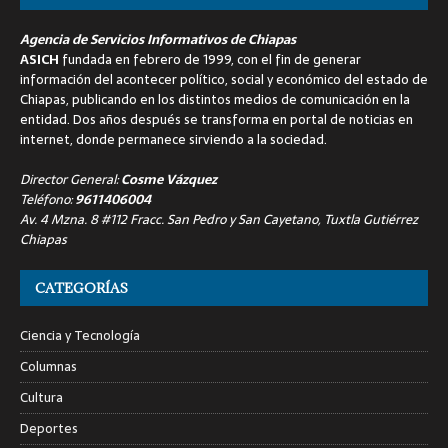
Agencia de Servicios Informativos de Chiapas
ASICH
fundada en febrero de 1999, con el fin de generar
información del acontecer político, social y económico del estado de
Chiapas, publicando en los distintos medios de comunicación en la
entidad. Dos años después se transforma en portal de noticias en
internet, donde permanece sirviendo a la sociedad.
Director General:
Cosme Vázquez
Teléfono:
9611406004
Av. 4 Mzna. 8 #112 Fracc. San Pedro y San Cayetano, Tuxtla Gutiérrez
Chiapas
CATEGORÍAS
Ciencia y Tecnología
Columnas
Cultura
Deportes