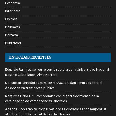
Economía
Interiores
Opinión
Policiacas
Portada
Publicidad
ENTRADAS RECIENTES
Eduardo Ramírez se reúne con la rectora de la Universidad Nacional
Rosario Castellanos, Alma Herrera
Denuncian, servidores públicos y AMOTAC dan permisos para el
desorden en transporte público
Reafirma UNACH su compromiso con el fortalecimiento de la
certificación de competencias laborales
Atiende Gobierno Municipal peticiones ciudadanas con mejoras al
alumbrado público en el Barrio de Tlaxcala