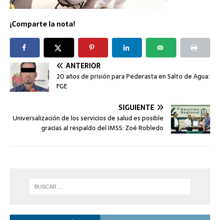
¡Comparte la nota!
ANTERIOR
20 años de prisión para Pederasta en Salto de Agua:
FGE
SIGUIENTE
Universalización de los servicios de salud es posible
gracias al respaldo del IMSS: Zoé Robledo