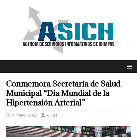
Conmemora Secretaría de Salud
Municipal “Día Mundial de la
Hipertensión Arterial”
19 mayo, 2023
ASICH