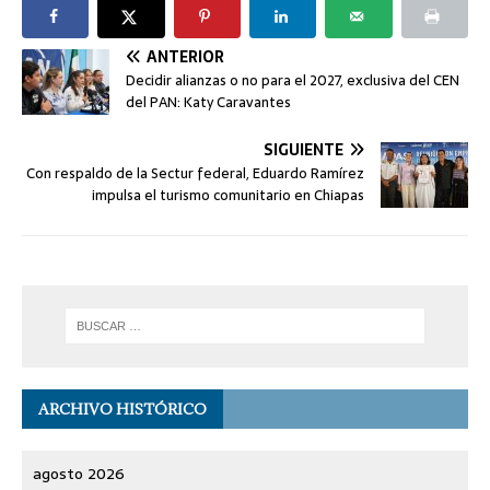
ANTERIOR
Decidir alianzas o no para el 2027, exclusiva del CEN
del PAN: Katy Caravantes
SIGUIENTE
Con respaldo de la Sectur federal, Eduardo Ramírez
impulsa el turismo comunitario en Chiapas
ARCHIVO HISTÓRICO
agosto 2026