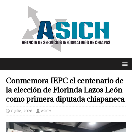
Conmemora IEPC el centenario de
la elección de Florinda Lazos León
como primera diputada chiapaneca
8 julio, 2026
ASICH