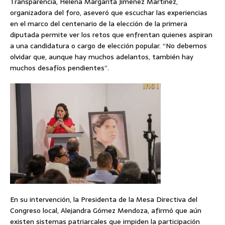
Transparencia, Helena Margarita Jiménez Martínez,
organizadora del foro, aseveró que escuchar las experiencias
en el marco del centenario de la elección de la primera
diputada permite ver los retos que enfrentan quienes aspiran
a una candidatura o cargo de elección popular. “No debemos
olvidar que, aunque hay muchos adelantos, también hay
muchos desafíos pendientes”.
En su intervención, la Presidenta de la Mesa Directiva del
Congreso local, Alejandra Gómez Mendoza, afirmó que aún
existen sistemas patriarcales que impiden la participación