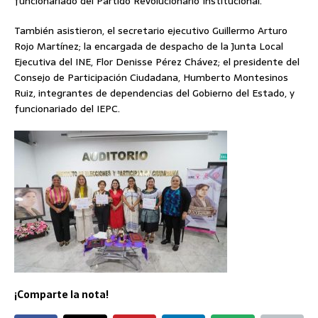
funcionariado del Partido Revolucionario Institucional.
También asistieron, el secretario ejecutivo Guillermo Arturo
Rojo Martínez; la encargada de despacho de la Junta Local
Ejecutiva del INE, Flor Denisse Pérez Chávez; el presidente del
Consejo de Participación Ciudadana, Humberto Montesinos
Ruiz, integrantes de dependencias del Gobierno del Estado, y
funcionariado del IEPC.
¡Comparte la nota!