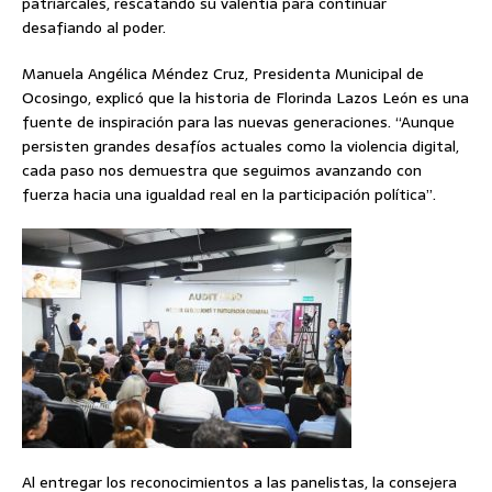
patriarcales, rescatando su valentía para continuar
desafiando al poder.
Manuela Angélica Méndez Cruz, Presidenta Municipal de
Ocosingo, explicó que la historia de Florinda Lazos León es una
fuente de inspiración para las nuevas generaciones. “Aunque
persisten grandes desafíos actuales como la violencia digital,
cada paso nos demuestra que seguimos avanzando con
fuerza hacia una igualdad real en la participación política”.
Al entregar los reconocimientos a las panelistas, la consejera