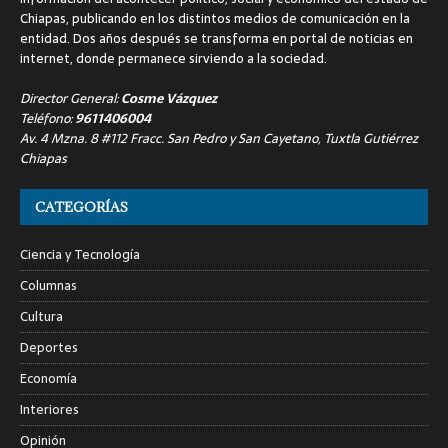
Chiapas, publicando en los distintos medios de comunicación en la
entidad. Dos años después se transforma en portal de noticias en
internet, donde permanece sirviendo a la sociedad.
Director General:
Cosme Vázquez
Teléfono:
9611406004
Av. 4 Mzna. 8 #112 Fracc. San Pedro y San Cayetano, Tuxtla Gutiérrez
Chiapas
CATEGORÍAS
Ciencia y Tecnología
Columnas
Cultura
Deportes
Economía
Interiores
Opinión