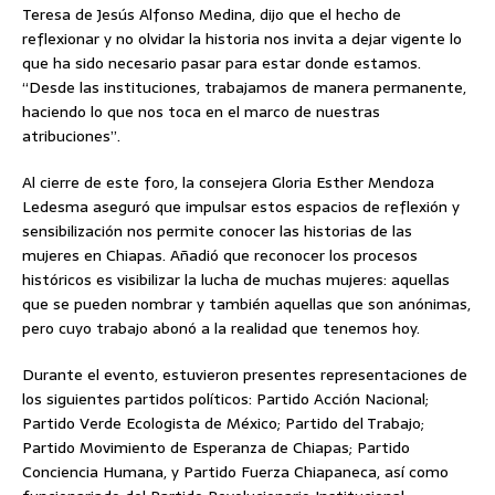
Teresa de Jesús Alfonso Medina, dijo que el hecho de
reflexionar y no olvidar la historia nos invita a dejar vigente lo
que ha sido necesario pasar para estar donde estamos.
“Desde las instituciones, trabajamos de manera permanente,
haciendo lo que nos toca en el marco de nuestras
atribuciones”.
Al cierre de este foro, la consejera Gloria Esther Mendoza
Ledesma aseguró que impulsar estos espacios de reflexión y
sensibilización nos permite conocer las historias de las
mujeres en Chiapas. Añadió que reconocer los procesos
históricos es visibilizar la lucha de muchas mujeres: aquellas
que se pueden nombrar y también aquellas que son anónimas,
pero cuyo trabajo abonó a la realidad que tenemos hoy.
Durante el evento, estuvieron presentes representaciones de
los siguientes partidos políticos: Partido Acción Nacional;
Partido Verde Ecologista de México; Partido del Trabajo;
Partido Movimiento de Esperanza de Chiapas; Partido
Conciencia Humana, y Partido Fuerza Chiapaneca, así como