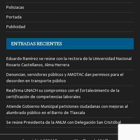
Policiacas
Portada
Publicidad
ENTRADAS RECIENTES
Eduardo Ramírez se reúne con la rectora de la Universidad Nacional
Rosario Castellanos, Alma Herrera
Denuncian, servidores públicos y AMOTAC dan permisos para el
desorden en transporte público
Reafirma UNACH su compromiso con el fortalecimiento de la
certificación de competencias laborales
Atiende Gobierno Municipal peticiones ciudadanas con mejoras al
alumbrado público en el Barrio de Tlaxcala
Se reúne Presidenta de la ANLM con Delegación San Cristóbal