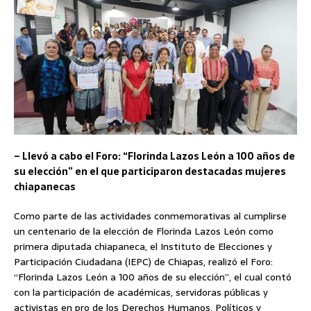
– Llevó a cabo el Foro: “Florinda Lazos León a 100 años de
su elección” en el que participaron destacadas mujeres
chiapanecas
Como parte de las actividades conmemorativas al cumplirse
un centenario de la elección de Florinda Lazos León como
primera diputada chiapaneca, el Instituto de Elecciones y
Participación Ciudadana (IEPC) de Chiapas, realizó el Foro:
“Florinda Lazos León a 100 años de su elección”, el cual contó
con la participación de académicas, servidoras públicas y
activistas en pro de los Derechos Humanos, Políticos y