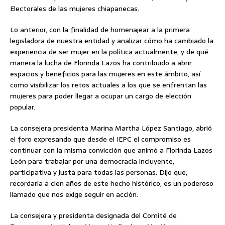
Electorales de las mujeres chiapanecas.
Lo anterior, con la finalidad de homenajear a la primera
legisladora de nuestra entidad y analizar cómo ha cambiado la
experiencia de ser mujer en la política actualmente, y de qué
manera la lucha de Florinda Lazos ha contribuido a abrir
espacios y beneficios para las mujeres en este ámbito, así
como visibilizar los retos actuales a los que se enfrentan las
mujeres para poder llegar a ocupar un cargo de elección
popular.
La consejera presidenta Marina Martha López Santiago, abrió
el foro expresando que desde el IEPC el compromiso es
continuar con la misma convicción que animó a Florinda Lazos
León para trabajar por una democracia incluyente,
participativa y justa para todas las personas. Dijo que,
recordarla a cien años de este hecho histórico, es un poderoso
llamado que nos exige seguir en acción.
La consejera y presidenta designada del Comité de