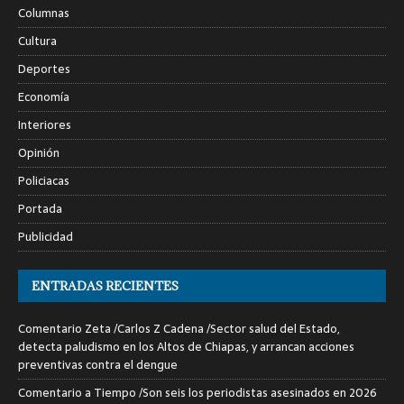
Columnas
Cultura
Deportes
Economía
Interiores
Opinión
Policiacas
Portada
Publicidad
ENTRADAS RECIENTES
Comentario Zeta /Carlos Z Cadena /Sector salud del Estado,
detecta paludismo en los Altos de Chiapas, y arrancan acciones
preventivas contra el dengue
Comentario a Tiempo /Son seis los periodistas asesinados en 2026