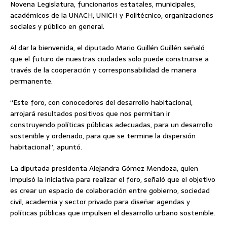
Novena Legislatura, funcionarios estatales, municipales,
académicos de la UNACH, UNICH y Politécnico, organizaciones
sociales y público en general.
Al dar la bienvenida, el diputado Mario Guillén Guillén señaló
que el futuro de nuestras ciudades solo puede construirse a
través de la cooperación y corresponsabilidad de manera
permanente.
“Este foro, con conocedores del desarrollo habitacional,
arrojará resultados positivos que nos permitan ir
construyendo políticas públicas adecuadas, para un desarrollo
sostenible y ordenado, para que se termine la dispersión
habitacional”, apuntó.
La diputada presidenta Alejandra Gómez Mendoza, quien
impulsó la iniciativa para realizar el foro, señaló que el objetivo
es crear un espacio de colaboración entre gobierno, sociedad
civil, academia y sector privado para diseñar agendas y
políticas públicas que impulsen el desarrollo urbano sostenible.