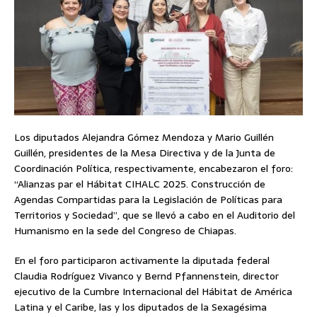
Los diputados Alejandra Gómez Mendoza y Mario Guillén
Guillén, presidentes de la Mesa Directiva y de la Junta de
Coordinación Política, respectivamente, encabezaron el foro:
“Alianzas par el Hábitat CIHALC 2025. Construcción de
Agendas Compartidas para la Legislación de Políticas para
Territorios y Sociedad”, que se llevó a cabo en el Auditorio del
Humanismo en la sede del Congreso de Chiapas.
En el foro participaron activamente la diputada federal
Claudia Rodríguez Vivanco y Bernd Pfannenstein, director
ejecutivo de la Cumbre Internacional del Hábitat de América
Latina y el Caribe, las y los diputados de la Sexagésima