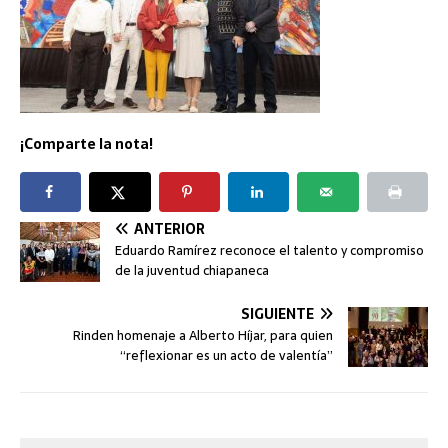
¡Comparte la nota!
ANTERIOR
Eduardo Ramírez reconoce el talento y compromiso
de la juventud chiapaneca
SIGUIENTE
Rinden homenaje a Alberto Híjar, para quien
“reflexionar es un acto de valentía”