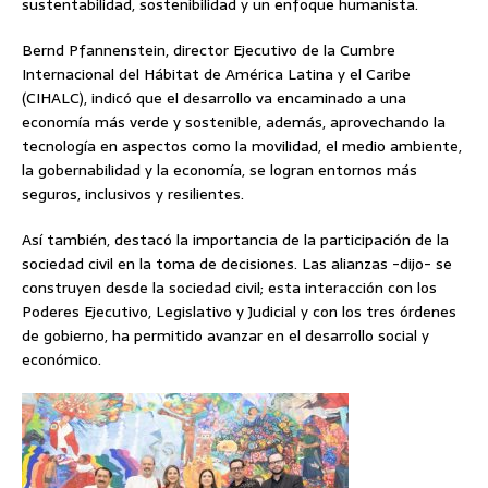
sustentabilidad, sostenibilidad y un enfoque humanista.
Bernd Pfannenstein, director Ejecutivo de la Cumbre
Internacional del Hábitat de América Latina y el Caribe
(CIHALC), indicó que el desarrollo va encaminado a una
economía más verde y sostenible, además, aprovechando la
tecnología en aspectos como la movilidad, el medio ambiente,
la gobernabilidad y la economía, se logran entornos más
seguros, inclusivos y resilientes.
Así también, destacó la importancia de la participación de la
sociedad civil en la toma de decisiones. Las alianzas -dijo- se
construyen desde la sociedad civil; esta interacción con los
Poderes Ejecutivo, Legislativo y Judicial y con los tres órdenes
de gobierno, ha permitido avanzar en el desarrollo social y
económico.