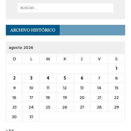
ARCHIVO HISTÓRICO
agosto 2026
D
L
M
X
J
V
S
1
2
3
4
5
6
7
8
9
10
11
12
13
14
15
16
17
18
19
20
21
22
23
24
25
26
27
28
29
30
31
« Jul