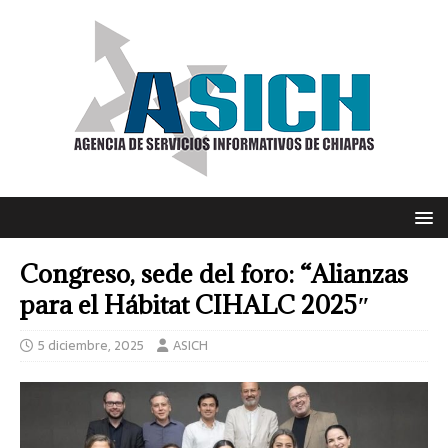
Congreso, sede del foro: “Alianzas
para el Hábitat CIHALC 2025″
5 diciembre, 2025
ASICH