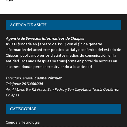
ACERCA DE ASICH
Agencia de Servicios Informativos de Chiapas
ASICH
fundada en febrero de 1999, con el fin de generar
información del acontecer político, social y económico del estado de
Chiapas, publicando en los distintos medios de comunicación en la
entidad. Dos años después se transforma en portal de noticias en
internet, donde permanece sirviendo a la sociedad.
Director General:
Cosme Vázquez
Teléfono:
9611406004
Av. 4 Mzna. 8 #112 Fracc. San Pedro y San Cayetano, Tuxtla Gutiérrez
Chiapas
CATEGORÍAS
Ciencia y Tecnología