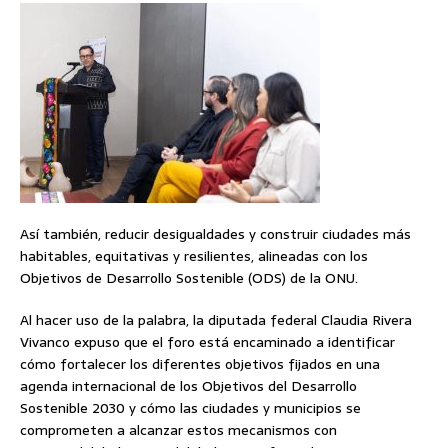
Así también, reducir desigualdades y construir ciudades más
habitables, equitativas y resilientes, alineadas con los
Objetivos de Desarrollo Sostenible (ODS) de la ONU.
Al hacer uso de la palabra, la diputada federal Claudia Rivera
Vivanco expuso que el foro está encaminado a identificar
cómo fortalecer los diferentes objetivos fijados en una
agenda internacional de los Objetivos del Desarrollo
Sostenible 2030 y cómo las ciudades y municipios se
comprometen a alcanzar estos mecanismos con