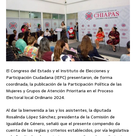
El Congreso del Estado y el Instituto de Elecciones y
Participación Ciudadana (IEPC) presentaron, de forma
coordinada, la publicación de la Participación Política de las
Mujeres y Grupos de Atención Prioritaria en el Proceso
Electoral local Ordinario 2024.
Al dar la bienvenida a las y los asistentes, la diputada
Rosalinda López Sánchez, presidenta de la Comisión de
Igualdad de Género, señaló que el presente compendio da
cuenta de las reglas y criterios establecidos, por vía legislativa