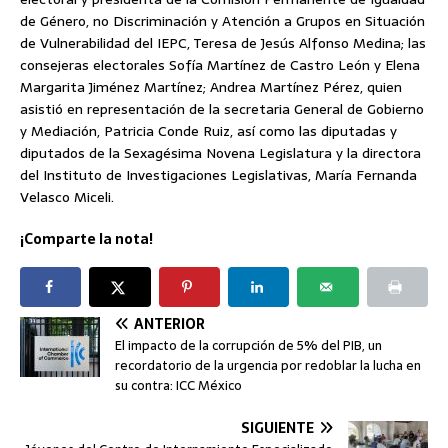
de Género, no Discriminación y Atención a Grupos en Situación
de Vulnerabilidad del IEPC, Teresa de Jesús Alfonso Medina; las
consejeras electorales Sofía Martínez de Castro León y Elena
Margarita Jiménez Martínez; Andrea Martínez Pérez, quien
asistió en representación de la secretaria General de Gobierno
y Mediación, Patricia Conde Ruiz, así como las diputadas y
diputados de la Sexagésima Novena Legislatura y la directora
del Instituto de Investigaciones Legislativas, María Fernanda
Velasco Miceli.
¡Comparte la nota!
ANTERIOR
El impacto de la corrupción de 5% del PIB, un
recordatorio de la urgencia por redoblar la lucha en
su contra: ICC México
SIGUIENTE