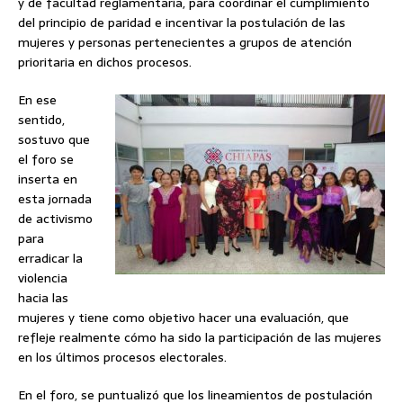
y de facultad reglamentaria, para coordinar el cumplimiento
del principio de paridad e incentivar la postulación de las
mujeres y personas pertenecientes a grupos de atención
prioritaria en dichos procesos.
En ese
sentido,
sostuvo que
el foro se
inserta en
esta jornada
de activismo
para
erradicar la
violencia
hacia las
mujeres y tiene como objetivo hacer una evaluación, que
refleje realmente cómo ha sido la participación de las mujeres
en los últimos procesos electorales.
En el foro, se puntualizó que los lineamientos de postulación