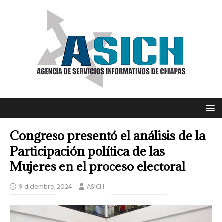
Congreso presentó el análisis de la
Participación política de las
Mujeres en el proceso electoral
9 diciembre, 2024
ASICH