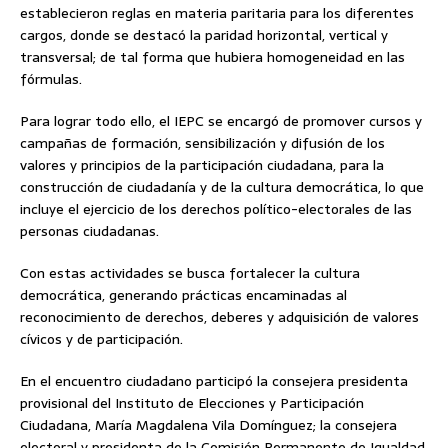
establecieron reglas en materia paritaria para los diferentes
cargos, donde se destacó la paridad horizontal, vertical y
transversal; de tal forma que hubiera homogeneidad en las
fórmulas.
Para lograr todo ello, el IEPC se encargó de promover cursos y
campañas de formación, sensibilización y difusión de los
valores y principios de la participación ciudadana, para la
construcción de ciudadanía y de la cultura democrática, lo que
incluye el ejercicio de los derechos político-electorales de las
personas ciudadanas.
Con estas actividades se busca fortalecer la cultura
democrática, generando prácticas encaminadas al
reconocimiento de derechos, deberes y adquisición de valores
cívicos y de participación.
En el encuentro ciudadano participó la consejera presidenta
provisional del Instituto de Elecciones y Participación
Ciudadana, María Magdalena Vila Domínguez; la consejera
electoral y presidenta de la Comisión Permanente de Igualdad