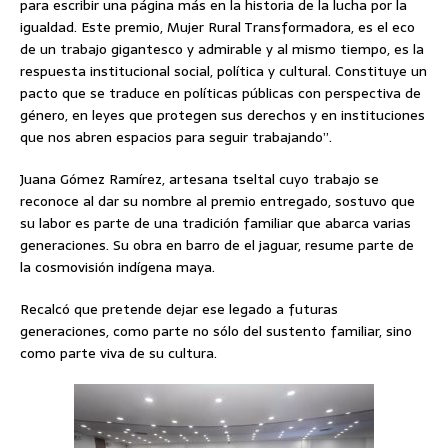
para escribir una página más en la historia de la lucha por la
igualdad. Este premio, Mujer Rural Transformadora, es el eco
de un trabajo gigantesco y admirable y al mismo tiempo, es la
respuesta institucional social, política y cultural. Constituye un
pacto que se traduce en políticas públicas con perspectiva de
género, en leyes que protegen sus derechos y en instituciones
que nos abren espacios para seguir trabajando”.
Juana Gómez Ramírez, artesana tseltal cuyo trabajo se
reconoce al dar su nombre al premio entregado, sostuvo que
su labor es parte de una tradición familiar que abarca varias
generaciones. Su obra en barro de el jaguar, resume parte de
la cosmovisión indígena maya.
Recalcó que pretende dejar ese legado a futuras
generaciones, como parte no sólo del sustento familiar, sino
como parte viva de su cultura.