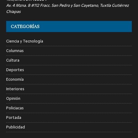
Av. 4 Mzna. 8 #112 Fracc. San Pedro y San Cayetano, Tuxtla Gutiérrez
Chiapas
CATEGORÍAS
Ciencia y Tecnología
Columnas
Cultura
Deportes
Economía
Interiores
Opinión
Policiacas
Portada
Publicidad