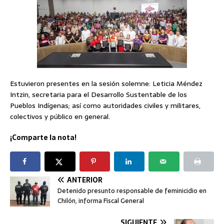
Estuvieron presentes en la sesión solemne: Leticia Méndez
Intzin, secretaria para el Desarrollo Sustentable de los
Pueblos Indígenas; así como autoridades civiles y militares,
colectivos y público en general.
¡Comparte la nota!
ANTERIOR
Detenido presunto responsable de feminicidio en
Chilón, informa Fiscal General
SIGUIENTE