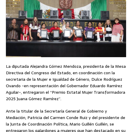
La diputada Alejandra Gómez Mendoza, presidenta de la Mesa
Directiva del Congreso del Estado, en coordinación con la
secretaria de la Mujer e Igualdad de Género, Dulce Rodríguez
Ovando -en representación del Gobernador Eduardo Ramírez
Aguilar-, entregaron el “Premio Estatal Mujer Transformadora
2025 Juana Gómez Ramírez”.
Ante la titular de la Secretaría General de Gobierno y
Mediación, Patricia del Carmen Conde Ruiz y del presidente de
la Junta de Coordinación Política, Mario Guillén Guillén, se
entregaron los galardones a mujeres que han destacado en su