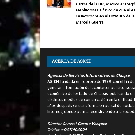
Caribe de la UIP, México entreg
resoluciones a favor de que el e
se incorpore en el Estatuto de la 
Marcela Guerra
ACERCA DE ASICH
Agencia de Servicios Informativos de Chiapas
ASICH
fundada en febrero de 1999, con el fin de
generar información del acontecer político, socia
económico del estado de Chiapas, publicando en
distintos medios de comunicación en la entidad.
años después se transforma en portal de noticia
internet, donde permanece sirviendo a la socied
Director General:
Cosme Vázquez
Teléfono:
9611406004