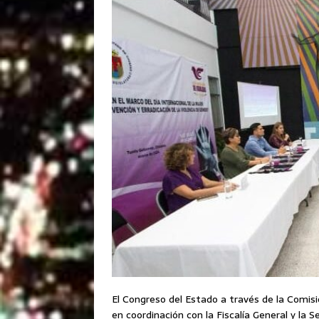
El Congreso del Estado a través de la Comisi
en coordinación con la Fiscalía General y la S