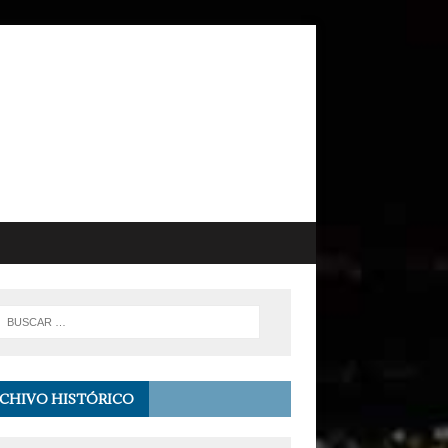
CHIVO HISTÓRICO