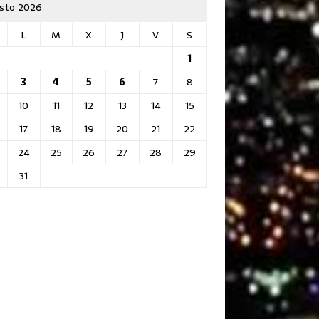
sto 2026
L
M
X
J
V
S
1
3
4
5
6
7
8
10
11
12
13
14
15
17
18
19
20
21
22
24
25
26
27
28
29
31