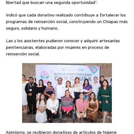
libertad que buscan una segunda oportunidad”.
Indicó que cada donativo realizado contribuye a fortalecer los
programas de reinserción social, construyendo un Chiapas más
seguro, solidario y humano.
Las y los asistentes pudieron conocer y adquirir artesanías
penitenciarias, elaboradas por mujeres en proceso de
reinserción social.
Asimismo, se recibieron donativos de artículos de higiene