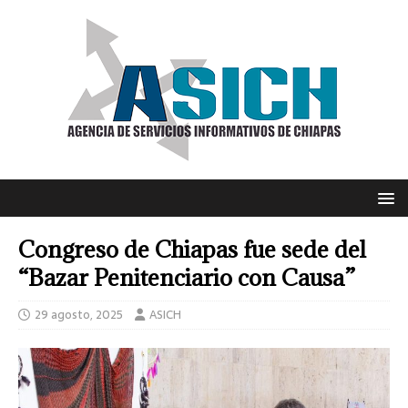
Congreso de Chiapas fue sede del
“Bazar Penitenciario con Causa”
29 agosto, 2025
ASICH