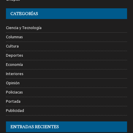
CATEGORÍAS
Ciencia y Tecnología
Columnas
Cultura
Deportes
Economía
Interiores
Opinión
Policiacas
Portada
Publicidad
ENTRADAS RECIENTES