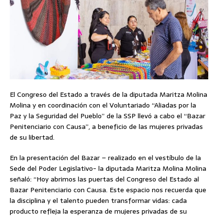
El Congreso del Estado a través de la diputada Maritza Molina
Molina y en coordinación con el Voluntariado “Aliadas por la
Paz y la Seguridad del Pueblo” de la SSP llevó a cabo el “Bazar
Penitenciario con Causa”, a beneficio de las mujeres privadas
de su libertad.
En la presentación del Bazar – realizado en el vestíbulo de la
Sede del Poder Legislativo- la diputada Maritza Molina Molina
señaló: “Hoy abrimos las puertas del Congreso del Estado al
Bazar Penitenciario con Causa. Este espacio nos recuerda que
la disciplina y el talento pueden transformar vidas: cada
producto refleja la esperanza de mujeres privadas de su