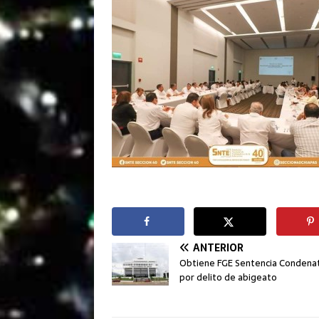
ANTERIOR
Obtiene FGE Sentencia Condenat
por delito de abigeato