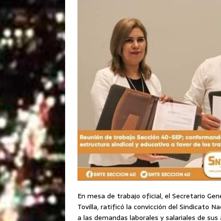
En mesa de trabajo oficial, el Secretario Ge
Tovilla, ratificó la convicción del Sindicato 
a las demandas laborales y salariales de su