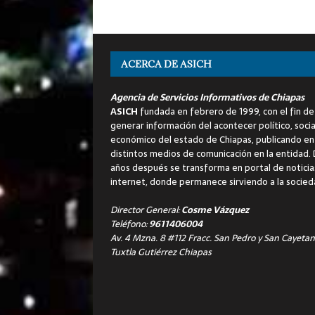
ACERCA DE ASICH
Agencia de Servicios Informativos de Chiapas
ASICH
fundada en febrero de 1999, con el fin de
generar información del acontecer político, socia
económico del estado de Chiapas, publicando en
distintos medios de comunicación en la entidad.
años después se transforma en portal de noticia
internet, donde permanece sirviendo a la socied
Director General:
Cosme Vázquez
Teléfono:
9611406004
Av. 4 Mzna. 8 #112 Fracc. San Pedro y San Cayetan
Tuxtla Gutiérrez Chiapas