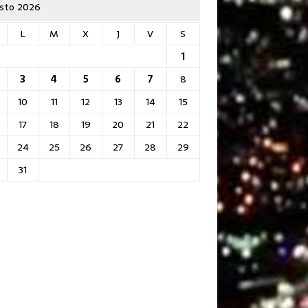
sto 2026
L
M
X
J
V
S
1
3
4
5
6
7
8
10
11
12
13
14
15
17
18
19
20
21
22
24
25
26
27
28
29
31