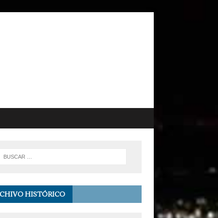
CHIVO HISTÓRICO