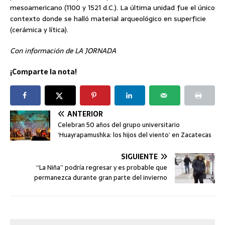
mesoamericano (1100 y 1521 d.C.). La última unidad fue el único
contexto donde se halló material arqueológico en superficie
(cerámica y lítica).
Con información de LA JORNADA
¡Comparte la nota!
ANTERIOR
Celebran 50 años del grupo universitario
‘Huayrapamushka: los hijos del viento’ en Zacatecas
SIGUIENTE
“La Niña” podría regresar y es probable que
permanezca durante gran parte del invierno