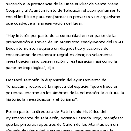
sugerido a la presidencia de la junta auxiliar de Santa María
Coapan y al Ayuntamiento de Tehuacán el acompañamiento
con el instituto para conformar un proyecto y un organismo
que coadyuve a la preservación del lugar.
“Hay interés por parte de la comunidad en ser parte de la
preservación a través de un organismo coadyuvante del INAH.
Evidentemente, requiere un diagnóstico y acciones de
conservación de manera integral, es decir, no solamente
investigación sino conservación y restauración, así como la
parte antropológica”, dijo.
Destacó también la disposición del ayuntamiento de
Tehuacán y reconoció la riqueza del espacio, “que ofrece un
potencial enorme en los ámbitos de la educación, la cultura, la
historia, la investigación y el turismo”.
Por su parte, la directora de Patrimonio Histórico del
Ayuntamiento de Tehuacán, Adriana Estrada Trejo, manifestó
que las pinturas rupestres de Cañón de las Manitas son un
símbolo de identidad, pertenencia y permanencia para la