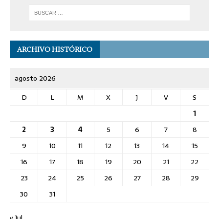
ARCHIVO HISTÓRICO
agosto 2026
D
L
M
X
J
V
S
1
2
3
4
5
6
7
8
9
10
11
12
13
14
15
16
17
18
19
20
21
22
23
24
25
26
27
28
29
30
31
« Jul