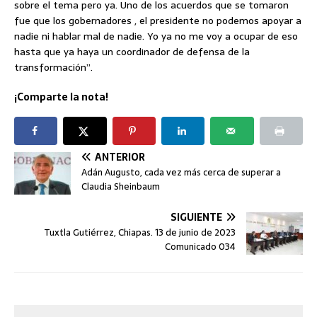
sobre el tema pero ya. Uno de los acuerdos que se tomaron
fue que los gobernadores , el presidente no podemos apoyar a
nadie ni hablar mal de nadie. Yo ya no me voy a ocupar de eso
hasta que ya haya un coordinador de defensa de la
transformación”.
¡Comparte la nota!
ANTERIOR
Adán Augusto, cada vez más cerca de superar a
Claudia Sheinbaum
SIGUIENTE
Tuxtla Gutiérrez, Chiapas. 13 de junio de 2023
Comunicado 034