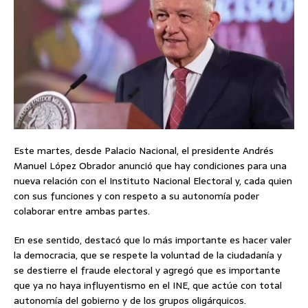
Este martes, desde Palacio Nacional, el presidente Andrés
Manuel López Obrador anunció que hay condiciones para una
nueva relación con el Instituto Nacional Electoral y, cada quien
con sus funciones y con respeto a su autonomía poder
colaborar entre ambas partes.
En ese sentido, destacó que lo más importante es hacer valer
la democracia, que se respete la voluntad de la ciudadanía y
se destierre el fraude electoral y agregó que es importante
que ya no haya influyentismo en el INE, que actúe con total
autonomía del gobierno y de los grupos oligárquicos.