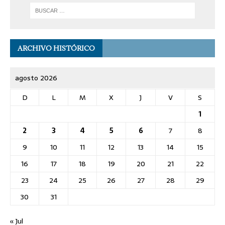
ARCHIVO HISTÓRICO
agosto 2026
D
L
M
X
J
V
S
1
2
3
4
5
6
7
8
9
10
11
12
13
14
15
16
17
18
19
20
21
22
23
24
25
26
27
28
29
30
31
« Jul