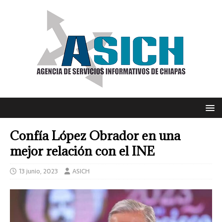
Confía López Obrador en una
mejor relación con el INE
13 junio, 2023
ASICH