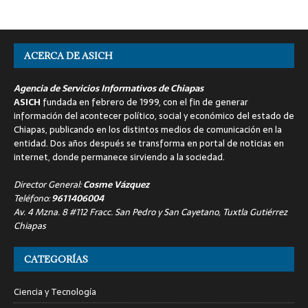
ACERCA DE ASICH
Agencia de Servicios Informativos de Chiapas
ASICH
fundada en febrero de 1999, con el fin de generar
información del acontecer político, social y económico del estado de
Chiapas, publicando en los distintos medios de comunicación en la
entidad. Dos años después se transforma en portal de noticias en
internet, donde permanece sirviendo a la sociedad.
Director General:
Cosme Vázquez
Teléfono:
9611406004
Av. 4 Mzna. 8 #112 Fracc. San Pedro y San Cayetano, Tuxtla Gutiérrez
Chiapas
CATEGORÍAS
Ciencia y Tecnología