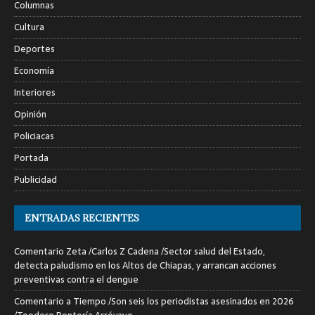
Columnas
Cultura
Deportes
Economía
Interiores
Opinión
Policiacas
Portada
Publicidad
ENTRADAS RECIENTES
Comentario Zeta /Carlos Z Cadena /Sector salud del Estado,
detecta paludismo en los Altos de Chiapas, y arrancan acciones
preventivas contra el dengue
Comentario a Tiempo /Son seis los periodistas asesinados en 2026