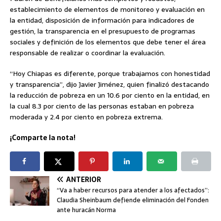
establecimiento de elementos de monitoreo y evaluación en
la entidad, disposición de información para indicadores de
gestión, la transparencia en el presupuesto de programas
sociales y definición de los elementos que debe tener el área
responsable de realizar o coordinar la evaluación.
“Hoy Chiapas es diferente, porque trabajamos con honestidad
y transparencia”, dijo Javier Jiménez, quien finalizó destacando
la reducción de pobreza en un 10.6 por ciento en la entidad, en
la cual 8.3 por ciento de las personas estaban en pobreza
moderada y 2.4 por ciento en pobreza extrema.
¡Comparte la nota!
ANTERIOR
“Va a haber recursos para atender a los afectados”:
Claudia Sheinbaum defiende eliminación del Fonden
ante huracán Norma