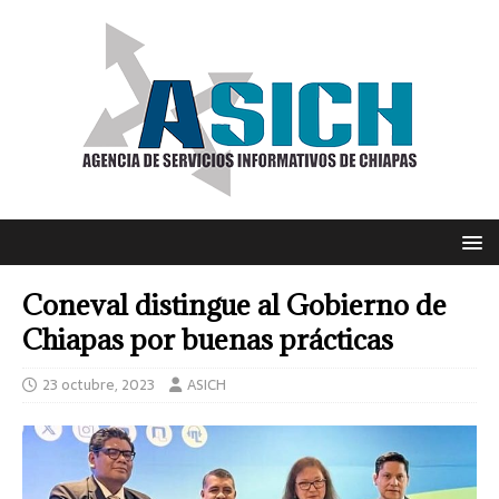
Coneval distingue al Gobierno de
Chiapas por buenas prácticas
23 octubre, 2023
ASICH