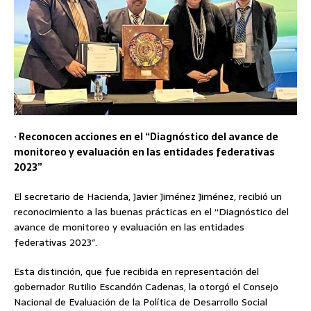
· Reconocen acciones en el “Diagnóstico del avance de
monitoreo y evaluación en las entidades federativas
2023”
El secretario de Hacienda, Javier Jiménez Jiménez, recibió un
reconocimiento a las buenas prácticas en el “Diagnóstico del
avance de monitoreo y evaluación en las entidades
federativas 2023″.
Esta distinción, que fue recibida en representación del
gobernador Rutilio Escandón Cadenas, la otorgó el Consejo
Nacional de Evaluación de la Política de Desarrollo Social