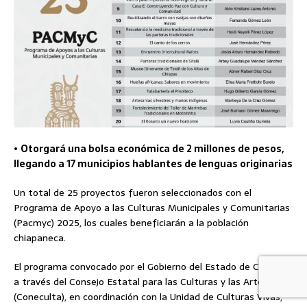
•
Otorgará una bolsa económica de 2 millones de pesos,
llegando a 17 municipios hablantes de lenguas originarias
Un total de 25 proyectos fueron seleccionados con el
Programa de Apoyo a las Culturas Municipales y Comunitarias
(Pacmyc) 2025, los cuales beneficiarán a la población
chiapaneca.
El programa convocado por el Gobierno del Estado de Chiapas,
a través del Consejo Estatal para las Culturas y las Artes
(Coneculta), en coordinación con la Unidad de Culturas Vivas,