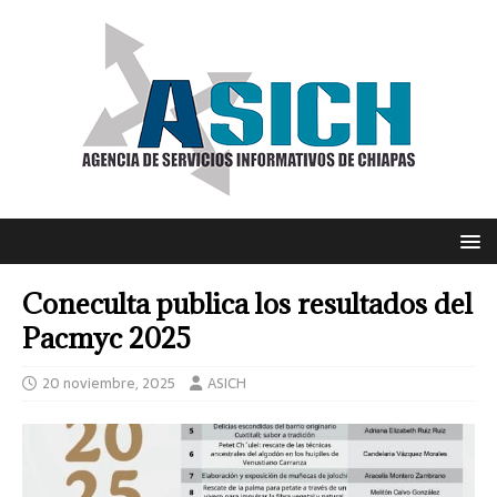
Coneculta publica los resultados del
Pacmyc 2025
20 noviembre, 2025
ASICH