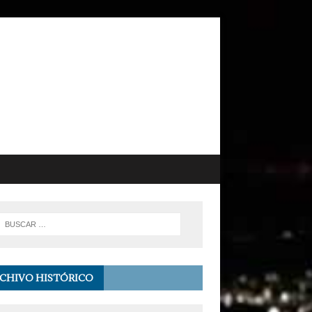
CHIVO HISTÓRICO