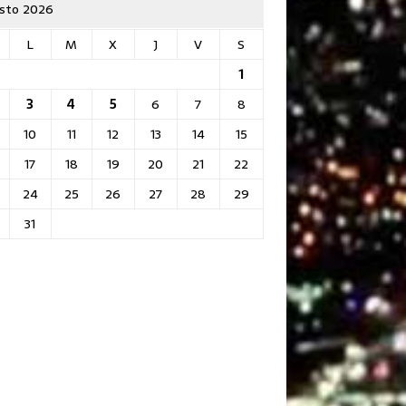
sto 2026
L
M
X
J
V
S
1
3
4
5
6
7
8
10
11
12
13
14
15
17
18
19
20
21
22
24
25
26
27
28
29
31