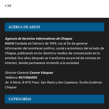
« Jul
ACERCA DE ASICH
Agencia de Servicios Informativos de Chiapas
ASICH
fundada en febrero de 1999, con el fin de generar
información del acontecer político, social y económico del estado de
Chiapas, publicando en los distintos medios de comunicación en la
entidad. Dos años después se transforma en portal de noticias en
internet, donde permanece sirviendo a la sociedad.
Director General:
Cosme Vázquez
Teléfono:
9611406004
Av. 4 Mzna. 8 #112 Fracc. San Pedro y San Cayetano, Tuxtla Gutiérrez
Chiapas
CATEGORÍAS