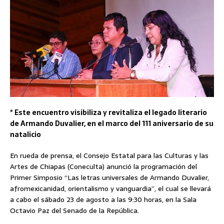
* Este encuentro visibiliza y revitaliza el legado literario
de Armando Duvalier, en el marco del 111 aniversario de su
natalicio
En rueda de prensa, el Consejo Estatal para las Culturas y las
Artes de Chiapas (Coneculta) anunció la programación del
Primer Simposio “Las letras universales de Armando Duvalier,
afromexicanidad, orientalismo y vanguardia”, el cual se llevará
a cabo el sábado 23 de agosto a las 9:30 horas, en la Sala
Octavio Paz del Senado de la República.