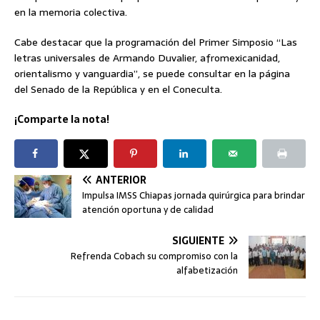
en la memoria colectiva.
Cabe destacar que la programación del Primer Simposio “Las
letras universales de Armando Duvalier, afromexicanidad,
orientalismo y vanguardia”, se puede consultar en la página
del Senado de la República y en el Coneculta.
¡Comparte la nota!
ANTERIOR
Impulsa IMSS Chiapas jornada quirúrgica para brindar
atención oportuna y de calidad
SIGUIENTE
Refrenda Cobach su compromiso con la
alfabetización