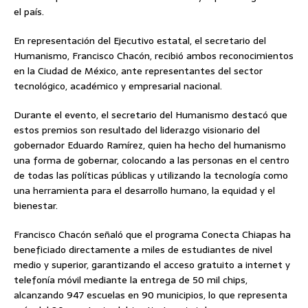
el país.
En representación del Ejecutivo estatal, el secretario del
Humanismo, Francisco Chacón, recibió ambos reconocimientos
en la Ciudad de México, ante representantes del sector
tecnológico, académico y empresarial nacional.
Durante el evento, el secretario del Humanismo destacó que
estos premios son resultado del liderazgo visionario del
gobernador Eduardo Ramírez, quien ha hecho del humanismo
una forma de gobernar, colocando a las personas en el centro
de todas las políticas públicas y utilizando la tecnología como
una herramienta para el desarrollo humano, la equidad y el
bienestar.
Francisco Chacón señaló que el programa Conecta Chiapas ha
beneficiado directamente a miles de estudiantes de nivel
medio y superior, garantizando el acceso gratuito a internet y
telefonía móvil mediante la entrega de 50 mil chips,
alcanzando 947 escuelas en 90 municipios, lo que representa