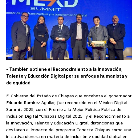
•
También obtiene el Reconocimiento a la Innovación,
Talento y Educación Digital por su enfoque humanista y
de equidad
El Gobierno del Estado de Chiapas que encabeza el gobernador
Eduardo Ramírez Aguilar, fue reconocido en el México Digital
Summit 2025, con el Premio a la Mejor Política Pública de
Inclusión Digital “Chiapas Digital 2025” y el Reconocimiento a
la Innovación, Talento y Educación Digital, distinciones que
destacan el impacto del programa Conecta Chiapas como una
iniciativa pionera en materia de inclusión y equidad digital en