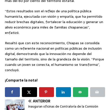
más del 80 por ciento del territorio estatal.
“Estos resultados son el reflejo de una política pública
humanista, ejecutada con visión y empatía, que ha permitido
reducir brechas digitales, fortalecer la educación y generar un
alivio económico para miles de familias chiapanecas”,
enfatizó.
Resaltó que con este reconocimiento, Chiapas se consolida
como un referente nacional en políticas públicas de inclusión
digital, demostrando que la innovación no depende del
tamaño del territorio, sino de la grandeza de la visión. “Porque
cuando un joven se conecta, el humanismo se transforma”,
concluyó.
¡Comparte la nota!
ANTERIOR
Inauguran oficinas de Contraloría de la Comisión