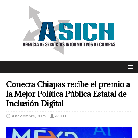
Conecta Chiapas recibe el premio a
la Mejor Política Pública Estatal de
Inclusión Digital
4 noviembre, 2025
ASICH