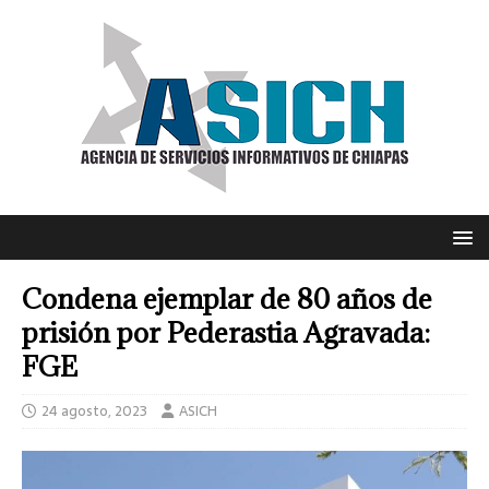
Condena ejemplar de 80 años de
prisión por Pederastia Agravada:
FGE
24 agosto, 2023
ASICH