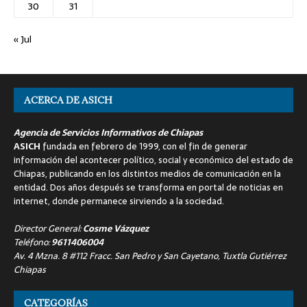
30
31
« Jul
ACERCA DE ASICH
Agencia de Servicios Informativos de Chiapas
ASICH
fundada en febrero de 1999, con el fin de generar
información del acontecer político, social y económico del estado de
Chiapas, publicando en los distintos medios de comunicación en la
entidad. Dos años después se transforma en portal de noticias en
internet, donde permanece sirviendo a la sociedad.
Director General:
Cosme Vázquez
Teléfono:
9611406004
Av. 4 Mzna. 8 #112 Fracc. San Pedro y San Cayetano, Tuxtla Gutiérrez
Chiapas
CATEGORÍAS