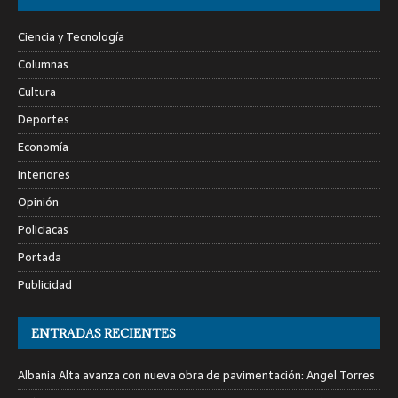
Ciencia y Tecnología
Columnas
Cultura
Deportes
Economía
Interiores
Opinión
Policiacas
Portada
Publicidad
ENTRADAS RECIENTES
Albania Alta avanza con nueva obra de pavimentación: Angel Torres