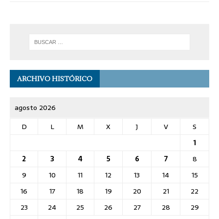
ARCHIVO HISTÓRICO
agosto 2026
D
L
M
X
J
V
S
1
2
3
4
5
6
7
8
9
10
11
12
13
14
15
16
17
18
19
20
21
22
23
24
25
26
27
28
29