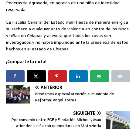
Pederastia Agravada, en agravio de una niña de identidad
reservada.
La Fiscalía General del Estado manifiesta de manera enérgica
su rechazo a cualquier acto de violencia en contra de los niños
y niñas en Chiapas y asevera que todos los casos son
investigados y no habrá impunidad ante la presencia de estos
hechos en el estado de Chiapas.
¡Comparte la nota!
ANTERIOR
Brindamos especial atención al municipio de
Reforma: Ángel Torres
SIGUIENTE
Por convenio entre FGE y Fundación Michou y Mau
atienden a niña con quemaduras en Motozintla