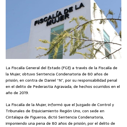
La Fiscalía General del Estado (FGE) a través de la Fiscalía de
la Mujer, obtuvo Sentencia Condenatoria de 80 años de
prisión, en contra de Daniel “N”, por su responsabilidad penal
en el delito de Pederastia Agravada, de hechos ocurridos en el
año de 2019.
La Fiscalía de la Mujer, informó que el Juzgado de Control y
Tribunales de Enjuiciamiento Región Uno, con sede en
Cintalapa de Figueroa, dictó Sentencia Condenatoria,
imponiendo una pena de 80 años de prisión, por el delito de