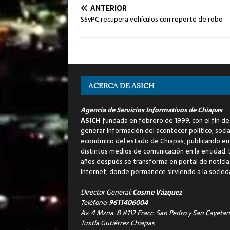
ANTERIOR
SSyPC recupera vehículos con reporte de robo
ACERCA DE ASICH
Agencia de Servicios Informativos de Chiapas
ASICH
fundada en febrero de 1999, con el fin de
generar información del acontecer político, socia
económico del estado de Chiapas, publicando en
distintos medios de comunicación en la entidad.
años después se transforma en portal de noticia
internet, donde permanece sirviendo a la socied
Director General:
Cosme Vázquez
Teléfono:
9611406004
Av. 4 Mzna. 8 #112 Fracc. San Pedro y San Cayetan
Tuxtla Gutiérrez Chiapas