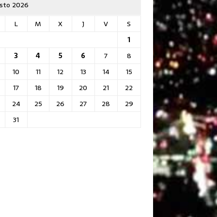
sto 2026
L
M
X
J
V
S
1
3
4
5
6
7
8
10
11
12
13
14
15
17
18
19
20
21
22
24
25
26
27
28
29
31