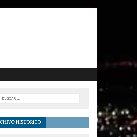
CHIVO HISTÓRICO