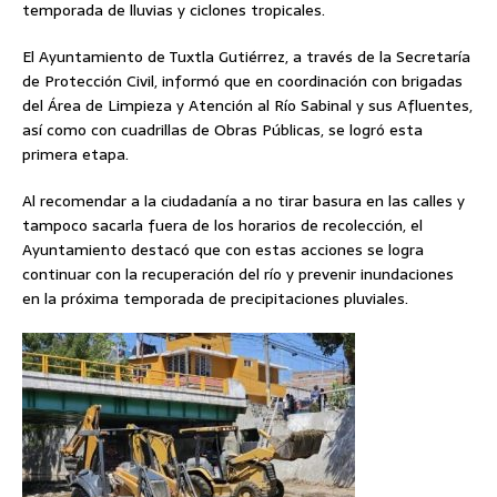
temporada de lluvias y ciclones tropicales.
El Ayuntamiento de Tuxtla Gutiérrez, a través de la Secretaría
de Protección Civil, informó que en coordinación con brigadas
del Área de Limpieza y Atención al Río Sabinal y sus Afluentes,
así como con cuadrillas de Obras Públicas, se logró esta
primera etapa.
Al recomendar a la ciudadanía a no tirar basura en las calles y
tampoco sacarla fuera de los horarios de recolección, el
Ayuntamiento destacó que con estas acciones se logra
continuar con la recuperación del río y prevenir inundaciones
en la próxima temporada de precipitaciones pluviales.