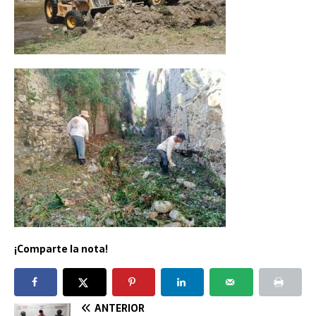
¡Comparte la nota!
ANTERIOR