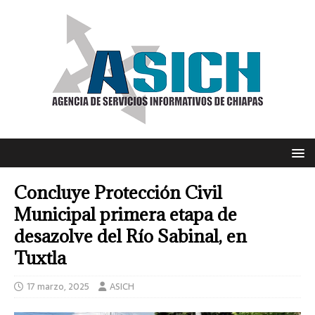
Concluye Protección Civil
Municipal primera etapa de
desazolve del Río Sabinal, en
Tuxtla
17 marzo, 2025
ASICH