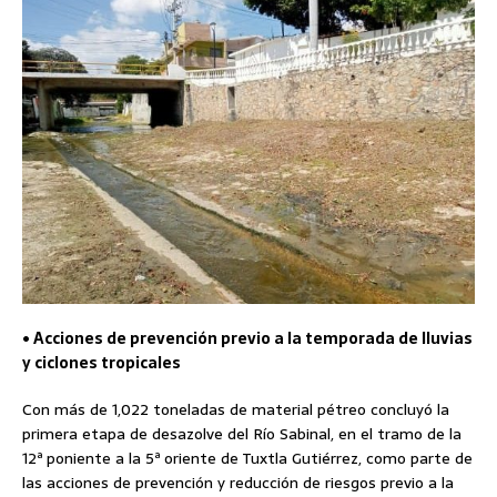
• Acciones de prevención previo a la temporada de lluvias
y ciclones tropicales
Con más de 1,022 toneladas de material pétreo concluyó la
primera etapa de desazolve del Río Sabinal, en el tramo de la
12ª poniente a la 5ª oriente de Tuxtla Gutiérrez, como parte de
las acciones de prevención y reducción de riesgos previo a la