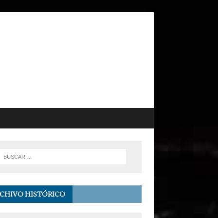
CHIVO HISTÓRICO