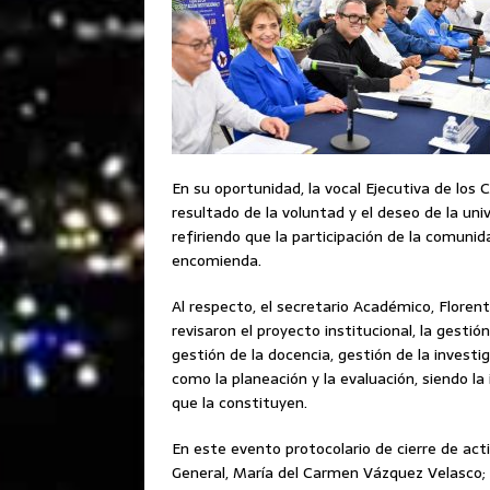
En su oportunidad, la vocal Ejecutiva de los 
resultado de la voluntad y el deseo de la uni
refiriendo que la participación de la comunid
encomienda.
Al respecto, el secretario Académico, Floren
revisaron el proyecto institucional, la gestión
gestión de la docencia, gestión de la investiga
como la planeación y la evaluación, siendo l
que la constituyen.
En este evento protocolario de cierre de act
General, María del Carmen Vázquez Velasco; l