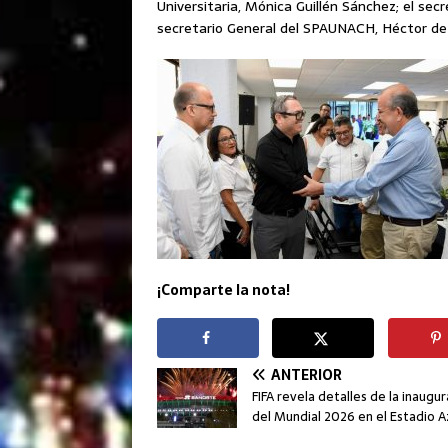
Universitaria, Mónica Guillén Sánchez; el sec
secretario General del SPAUNACH, Héctor de
¡Comparte la nota!
ANTERIOR
FIFA revela detalles de la inaugu
del Mundial 2026 en el Estadio 