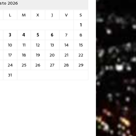
sto 2026
L
M
X
J
V
S
1
3
4
5
6
7
8
10
11
12
13
14
15
17
18
19
20
21
22
24
25
26
27
28
29
31