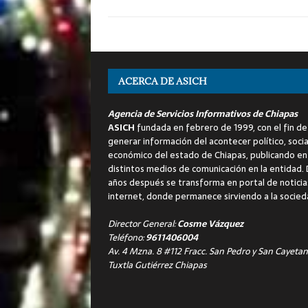
ACERCA DE ASICH
Agencia de Servicios Informativos de Chiapas
ASICH
fundada en febrero de 1999, con el fin de
generar información del acontecer político, socia
económico del estado de Chiapas, publicando en
distintos medios de comunicación en la entidad.
años después se transforma en portal de noticia
internet, donde permanece sirviendo a la socied
Director General:
Cosme Vázquez
Teléfono:
9611406004
Av. 4 Mzna. 8 #112 Fracc. San Pedro y San Cayetan
Tuxtla Gutiérrez Chiapas