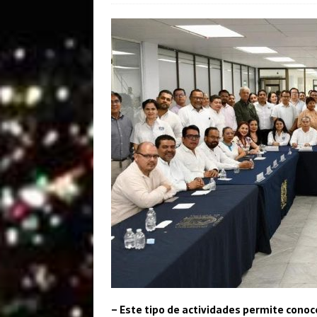
– Este tipo de actividades permite conoc