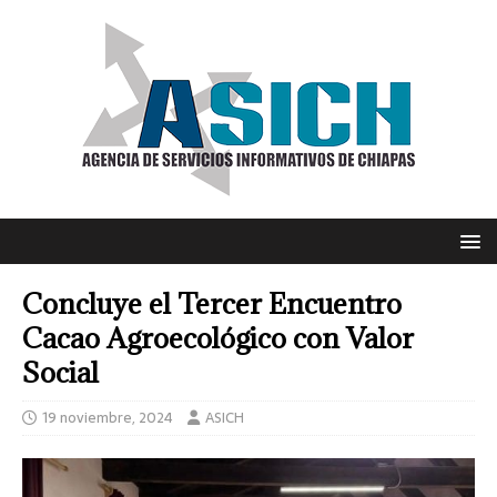
Concluye el Tercer Encuentro
Cacao Agroecológico con Valor
Social
19 noviembre, 2024
ASICH