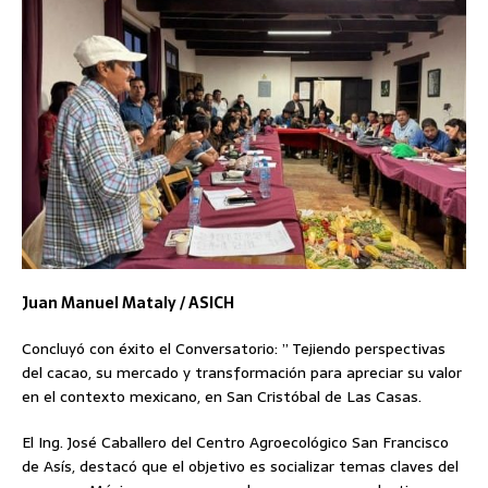
Juan Manuel Mataly / ASICH
Concluyó con éxito el Conversatorio: ” Tejiendo perspectivas
del cacao, su mercado y transformación para apreciar su valor
en el contexto mexicano, en San Cristóbal de Las Casas.
El Ing. José Caballero del Centro Agroecológico San Francisco
de Asís, destacó que el objetivo es socializar temas claves del