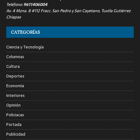
Teléfono:
9611406004
Av. 4 Mzna. 8 #112 Fracc. San Pedro y San Cayetano, Tuxtla Gutiérrez
Chiapas
CATEGORÍAS
Ciencia y Tecnología
Columnas
Cultura
Deportes
Economía
Interiores
Opinión
Policiacas
Portada
Publicidad