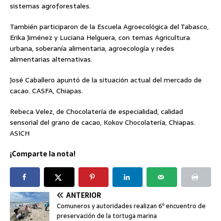
sistemas agroforestales.
También participaron de la Escuela Agroecológica del Tabasco,
Erika Jiménez y Luciana Helguera, con temas Agricultura
urbana, soberanía alimentaria, agroecología y redes
alimentarias alternativas.
José Caballero apuntó de la situación actual del mercado de
cacao. CASFA, Chiapas.
Rebeca Velez, de Chocolatería de especialidad, calidad
sensorial del grano de cacao, Kokov Chocolatería, Chiapas.
ASICH
¡Comparte la nota!
ANTERIOR
Comuneros y autoridades realizan 6º encuentro de
preservación de la tortuga marina