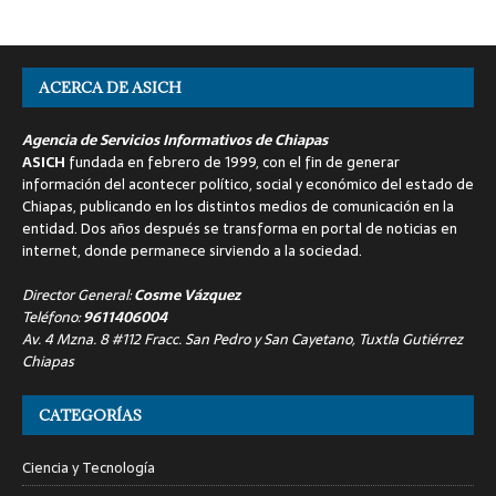
ACERCA DE ASICH
Agencia de Servicios Informativos de Chiapas
ASICH
fundada en febrero de 1999, con el fin de generar
información del acontecer político, social y económico del estado de
Chiapas, publicando en los distintos medios de comunicación en la
entidad. Dos años después se transforma en portal de noticias en
internet, donde permanece sirviendo a la sociedad.
Director General:
Cosme Vázquez
Teléfono:
9611406004
Av. 4 Mzna. 8 #112 Fracc. San Pedro y San Cayetano, Tuxtla Gutiérrez
Chiapas
CATEGORÍAS
Ciencia y Tecnología