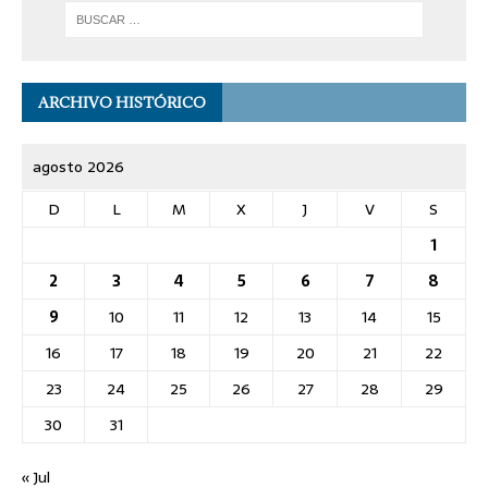
ARCHIVO HISTÓRICO
agosto 2026
D
L
M
X
J
V
S
1
2
3
4
5
6
7
8
9
10
11
12
13
14
15
16
17
18
19
20
21
22
23
24
25
26
27
28
29
30
31
« Jul