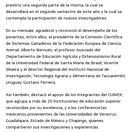
previsto una segunda parte de la misma, la cual se
desarrollará en el segundo semestre de este año y la cual se
contempla la participación de nuevos investigadores.
En su mensaje, agradeció y reconoció el desempeño de los
ponentes, entre ellos, el presidente de la Comisión Científica
de Sistemas Ganaderos de la Federación Europea de Ciencia
Animal, Alberto Bernués; el profesor Asociado del
Departamento de Educación Agrícola y Extensionismo Rural
de la Universidad Federal de Santa María de Brasil, Vicente
Silveira y el director Regional del Instituto Nacional de
Investigación, Tecnología Agraria y Alimentaria de Tacuarembó,
Uruguay, Gustavo Ferreira.
Así también, destacó el apoyo de los integrantes del CUMEX,
que agrupa a más de 25 instituciones de educación superior
reconocidas por su excelencia, y a los conferencistas
mexicanos provenientes de las Universidades de Veracruz,
Guadalajara, Estado de México y Chapingo, quienes
compartieron sus investigaciones y experiencias.