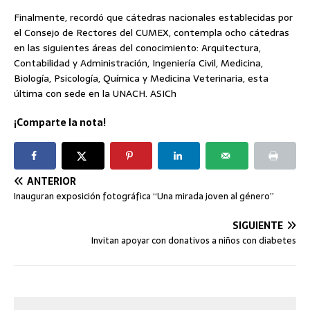
Finalmente, recordó que cátedras nacionales establecidas por
el Consejo de Rectores del CUMEX, contempla ocho cátedras
en las siguientes áreas del conocimiento: Arquitectura,
Contabilidad y Administración, Ingeniería Civil, Medicina,
Biología, Psicología, Química y Medicina Veterinaria, esta
última con sede en la UNACH. ASICh
¡Comparte la nota!
ANTERIOR
Inauguran exposición fotográfica “Una mirada joven al género”
SIGUIENTE
Invitan apoyar con donativos a niños con diabetes