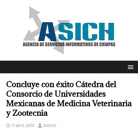
Concluye con éxito Cátedra del
Consorcio de Universidades
Mexicanas de Medicina Veterinaria
y Zootecnia
11 abril, 2013
ASICH2