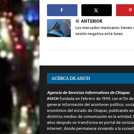
ANTERIOR
Los mercados mexicanos tienen 
sesión negativa este lunes
ACERCA DE ASICH
Agencia de Servicios Informativos de Chiapas
ASICH
fundada en febrero de 1999, con el fin de
generar información del acontecer político, socia
económico del estado de Chiapas, publicando en
distintos medios de comunicación en la entidad.
años después se transforma en portal de noticia
internet, donde permanece sirviendo a la socied