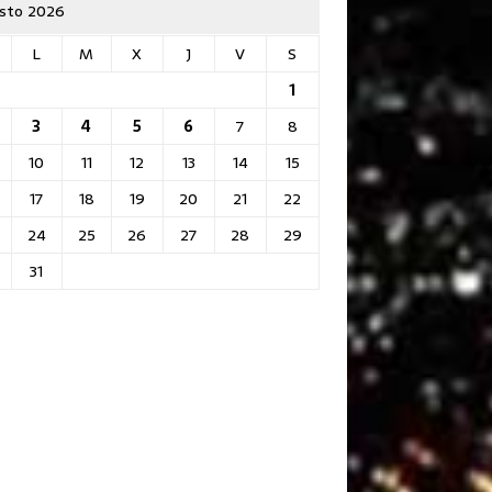
sto 2026
L
M
X
J
V
S
1
3
4
5
6
7
8
10
11
12
13
14
15
17
18
19
20
21
22
24
25
26
27
28
29
31