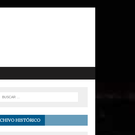
CHIVO HISTÓRICO