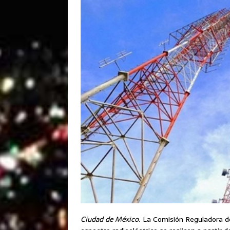
Ciudad de México.
La Comisión Reguladora de 