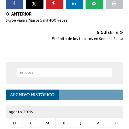
ANTERIOR
Skype viaja a Marte 5 mil 400 veces
SIGUIENTE
El hábito de los tuiteros en Semana Santa
ARCHIVO HISTÓRICO
agosto 2026
D
L
M
X
J
V
S