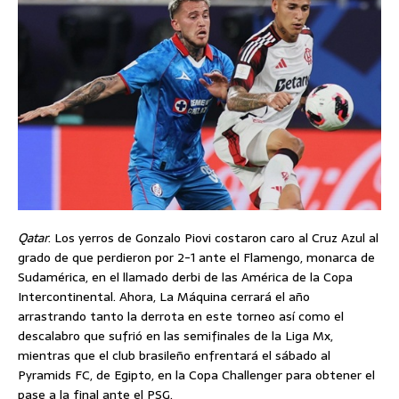
Qatar
. Los yerros de Gonzalo Piovi costaron caro al Cruz Azul al
grado de que perdieron por 2-1 ante el Flamengo, monarca de
Sudamérica, en el llamado derbi de las América de la Copa
Intercontinental. Ahora, La Máquina cerrará el año
arrastrando tanto la derrota en este torneo así como el
descalabro que sufrió en las semifinales de la Liga Mx,
mientras que el club brasileño enfrentará el sábado al
Pyramids FC, de Egipto, en la Copa Challenger para obtener el
pase a la final ante el PSG.