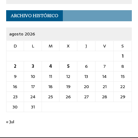
ARCHIVO HISTÓRICO
agosto 2026
D
L
M
X
J
V
S
1
2
3
4
5
6
7
8
9
10
11
12
13
14
15
16
17
18
19
20
21
22
23
24
25
26
27
28
29
30
31
« Jul