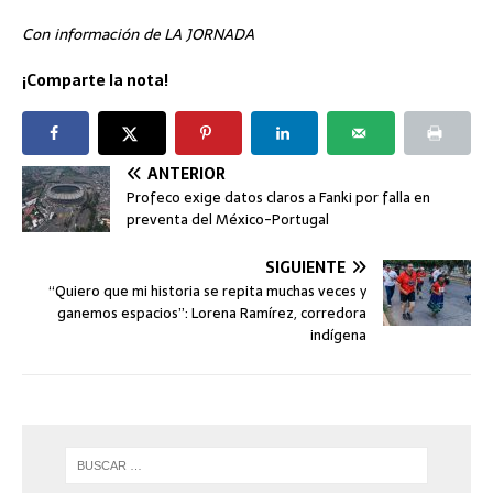
Con información de LA JORNADA
¡Comparte la nota!
ANTERIOR
Profeco exige datos claros a Fanki por falla en
preventa del México-Portugal
SIGUIENTE
“Quiero que mi historia se repita muchas veces y
ganemos espacios”: Lorena Ramírez, corredora
indígena