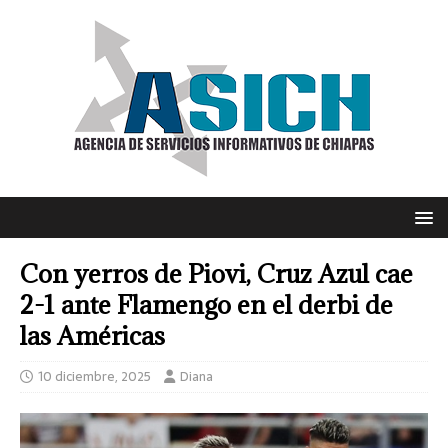
Con yerros de Piovi, Cruz Azul cae
2-1 ante Flamengo en el derbi de
las Américas
10 diciembre, 2025
Diana