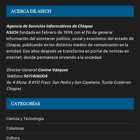
ACERCA DE ASICH
Agencia de Servicios Informativos de Chiapas
ASICH
fundada en febrero de 1999, con el fin de generar
información del acontecer político, social y económico del estado de
Chiapas, publicando en los distintos medios de comunicación en la
entidad. Dos años después se transforma en portal de noticias en
internet, donde permanece sirviendo a la sociedad.
Director General:
Cosme Vázquez
Teléfono:
9611406004
Av. 4 Mzna. 8 #112 Fracc. San Pedro y San Cayetano, Tuxtla Gutiérrez
Chiapas
CATEGORÍAS
Ciencia y Tecnología
Columnas
Cultura