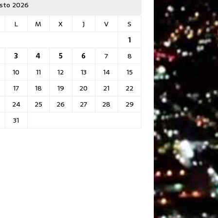
sto 2026
L
M
X
J
V
S
1
3
4
5
6
7
8
10
11
12
13
14
15
17
18
19
20
21
22
24
25
26
27
28
29
31