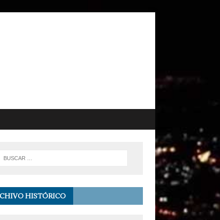
CHIVO HISTÓRICO