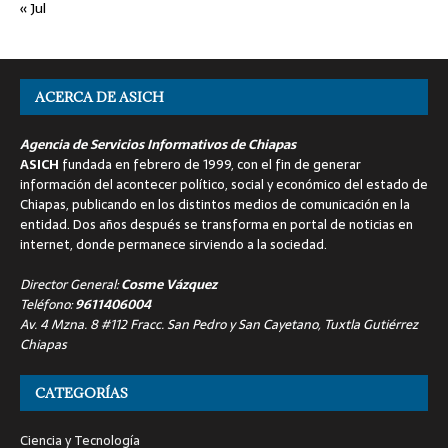
« Jul
ACERCA DE ASICH
Agencia de Servicios Informativos de Chiapas
ASICH
fundada en febrero de 1999, con el fin de generar
información del acontecer político, social y económico del estado de
Chiapas, publicando en los distintos medios de comunicación en la
entidad. Dos años después se transforma en portal de noticias en
internet, donde permanece sirviendo a la sociedad.
Director General:
Cosme Vázquez
Teléfono:
9611406004
Av. 4 Mzna. 8 #112 Fracc. San Pedro y San Cayetano, Tuxtla Gutiérrez
Chiapas
CATEGORÍAS
Ciencia y Tecnología