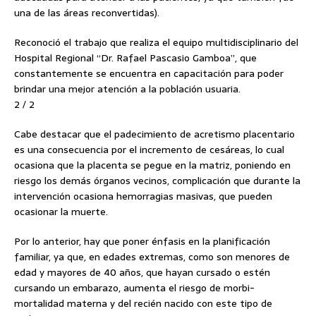
una de las áreas reconvertidas).
Reconoció el trabajo que realiza el equipo multidisciplinario del
Hospital Regional “Dr. Rafael Pascasio Gamboa”, que
constantemente se encuentra en capacitación para poder
brindar una mejor atención a la población usuaria.
2 / 2
Cabe destacar que el padecimiento de acretismo placentario
es una consecuencia por el incremento de cesáreas, lo cual
ocasiona que la placenta se pegue en la matriz, poniendo en
riesgo los demás órganos vecinos, complicación que durante la
intervención ocasiona hemorragias masivas, que pueden
ocasionar la muerte.
Por lo anterior, hay que poner énfasis en la planificación
familiar, ya que, en edades extremas, como son menores de
edad y mayores de 40 años, que hayan cursado o estén
cursando un embarazo, aumenta el riesgo de morbi-
mortalidad materna y del recién nacido con este tipo de