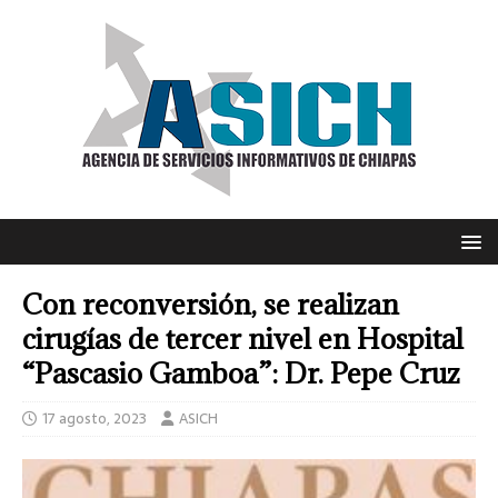
Con reconversión, se realizan
cirugías de tercer nivel en Hospital
“Pascasio Gamboa”: Dr. Pepe Cruz
17 agosto, 2023
ASICH