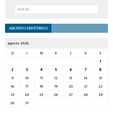
ARCHIVO HISTÓRICO
agosto 2026
D
L
M
X
J
V
S
1
2
3
4
5
6
7
8
9
10
11
12
13
14
15
16
17
18
19
20
21
22
23
24
25
26
27
28
29
30
31