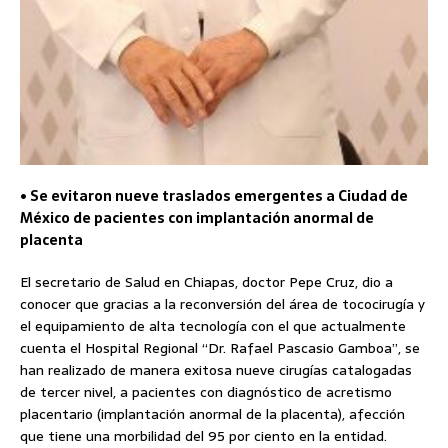
• Se evitaron nueve traslados emergentes a Ciudad de
México de pacientes con implantación anormal de
placenta
El secretario de Salud en Chiapas, doctor Pepe Cruz, dio a
conocer que gracias a la reconversión del área de tococirugía y
el equipamiento de alta tecnología con el que actualmente
cuenta el Hospital Regional “Dr. Rafael Pascasio Gamboa”, se
han realizado de manera exitosa nueve cirugías catalogadas
de tercer nivel, a pacientes con diagnóstico de acretismo
placentario (implantación anormal de la placenta), afección
que tiene una morbilidad del 95 por ciento en la entidad.