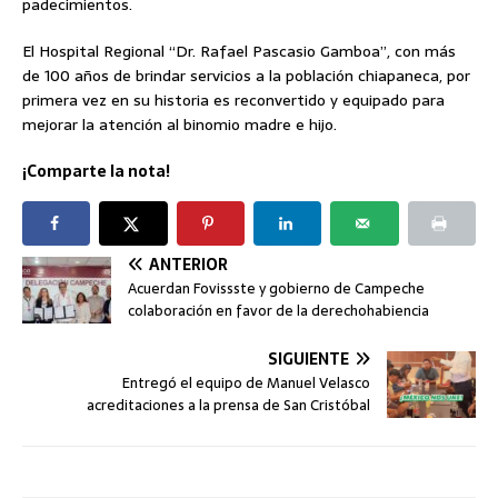
padecimientos.
El Hospital Regional “Dr. Rafael Pascasio Gamboa”, con más
de 100 años de brindar servicios a la población chiapaneca, por
primera vez en su historia es reconvertido y equipado para
mejorar la atención al binomio madre e hijo.
¡Comparte la nota!
ANTERIOR
Acuerdan Fovissste y gobierno de Campeche
colaboración en favor de la derechohabiencia
SIGUIENTE
Entregó el equipo de Manuel Velasco
acreditaciones a la prensa de San Cristóbal