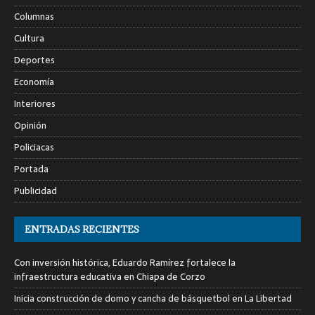
Columnas
Cultura
Deportes
Economía
Interiores
Opinión
Policiacas
Portada
Publicidad
ENTRADAS RECIENTES
Con inversión histórica, Eduardo Ramírez fortalece la
infraestructura educativa en Chiapa de Corzo
Inicia construcción de domo y cancha de básquetbol en La Libertad