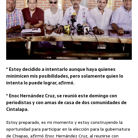
* Estoy decidido a intentarlo aunque haya quienes
minimicen mis posibilidades, pero solamente quien lo
intenta lo puede lograr, afirmó.
* Enoc Hernández Cruz, se reunió este domingo con
periodistas y con amas de casa de dos comunidades de
Cintalapa.
Estoy preparado, es mi momento y estoy construyendo la
oportunidad para participar en la elección para la gubernatura
de Chiapas, afirmó Enoc Hernández Cruz, al reunirse con