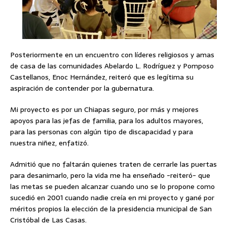
Posteriormente en un encuentro con líderes religiosos y amas
de casa de las comunidades Abelardo L. Rodríguez y Pomposo
Castellanos, Enoc Hernández, reiteró que es legítima su
aspiración de contender por la gubernatura.
Mi proyecto es por un Chiapas seguro, por más y mejores
apoyos para las jefas de familia, para los adultos mayores,
para las personas con algún tipo de discapacidad y para
nuestra niñez, enfatizó.
Admitió que no faltarán quienes traten de cerrarle las puertas
para desanimarlo, pero la vida me ha enseñado -reiteró- que
las metas se pueden alcanzar cuando uno se lo propone como
sucedió en 2001 cuando nadie creía en mi proyecto y gané por
méritos propios la elección de la presidencia municipal de San
Cristóbal de Las Casas.