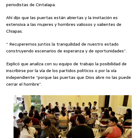
periodistas de Cintalapa.
Ahí dijo que las puertas están abiertas y la invitación es
extensiva a las mujeres y hombres valiosos y valientes de
Chiapas.
“ Recuperemos juntos la tranquilidad de nuestro estado
construyendo escenarios de esperanza y de oportunidades”.
Explicó que analiza con su equipo de trabajo la posibilidad de
inscribirse por la vía de los partidos politicos o por la vía
independiente “porque las puertas que Dios abre no las puede
cerrar el hombre”.