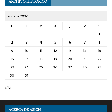
ARCHIVO HISTÓRICO
agosto 2026
D
L
M
X
J
V
S
1
2
3
4
5
6
7
8
9
10
11
12
13
14
15
16
17
18
19
20
21
22
23
24
25
26
27
28
29
30
31
« Jul
ACERCA DE ASICH