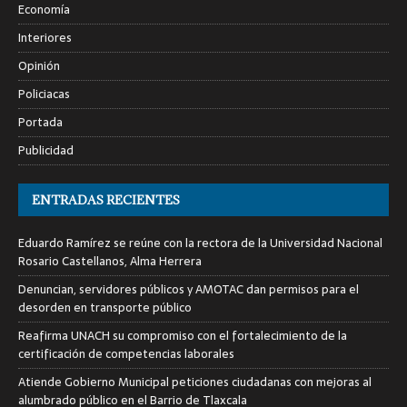
Economía
Interiores
Opinión
Policiacas
Portada
Publicidad
ENTRADAS RECIENTES
Eduardo Ramírez se reúne con la rectora de la Universidad Nacional
Rosario Castellanos, Alma Herrera
Denuncian, servidores públicos y AMOTAC dan permisos para el
desorden en transporte público
Reafirma UNACH su compromiso con el fortalecimiento de la
certificación de competencias laborales
Atiende Gobierno Municipal peticiones ciudadanas con mejoras al
alumbrado público en el Barrio de Tlaxcala