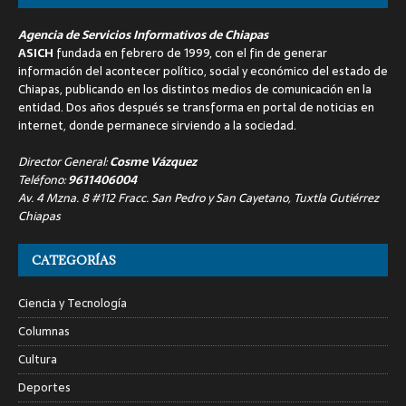
Agencia de Servicios Informativos de Chiapas
ASICH
fundada en febrero de 1999, con el fin de generar
información del acontecer político, social y económico del estado de
Chiapas, publicando en los distintos medios de comunicación en la
entidad. Dos años después se transforma en portal de noticias en
internet, donde permanece sirviendo a la sociedad.
Director General:
Cosme Vázquez
Teléfono:
9611406004
Av. 4 Mzna. 8 #112 Fracc. San Pedro y San Cayetano, Tuxtla Gutiérrez
Chiapas
CATEGORÍAS
Ciencia y Tecnología
Columnas
Cultura
Deportes