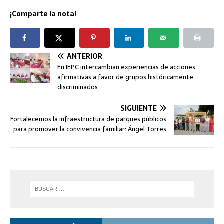
¡Comparte la nota!
ANTERIOR
En IEPC intercambian experiencias de acciones
afirmativas a favor de grupos históricamente
discriminados
SIGUIENTE
Fortalecemos la infraestructura de parques públicos
para promover la convivencia familiar: Ángel Torres