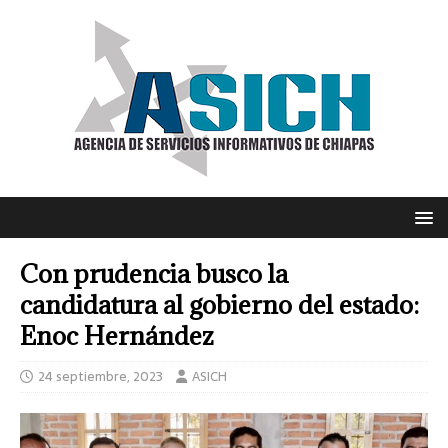
Con prudencia busco la
candidatura al gobierno del estado:
Enoc Hernández
24 septiembre, 2023
ASICH