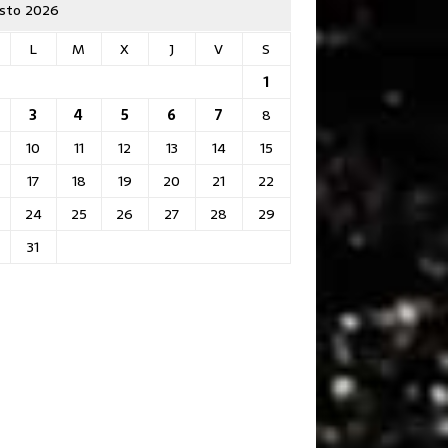
sto 2026
L
M
X
J
V
S
1
3
4
5
6
7
8
10
11
12
13
14
15
17
18
19
20
21
22
24
25
26
27
28
29
31