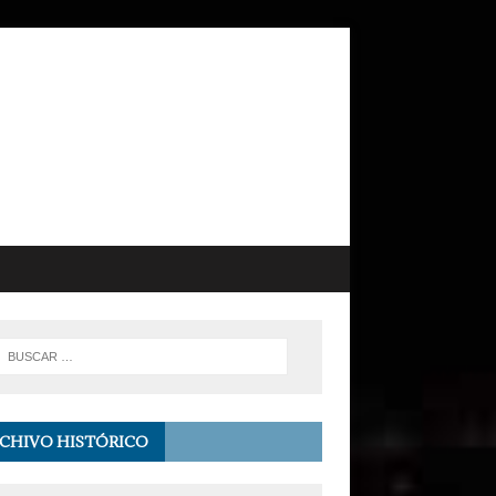
CHIVO HISTÓRICO