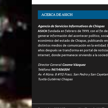
ACERCA DE ASICH
Agencia de Servicios Informativos de Chiapas
ASICH
fundada en febrero de 1999, con el fin de
generar información del acontecer político, socia
económico del estado de Chiapas, publicando en
distintos medios de comunicación en la entidad.
años después se transforma en portal de noticia
internet, donde permanece sirviendo a la socied
Director General:
Cosme Vázquez
Teléfono:
9611406004
Av. 4 Mzna. 8 #112 Fracc. San Pedro y San Cayetan
Tuxtla Gutiérrez Chiapas