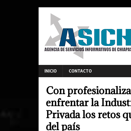
INICIO
CONTACTO
Con profesionaliza
enfrentar la Indust
Privada los retos q
del país