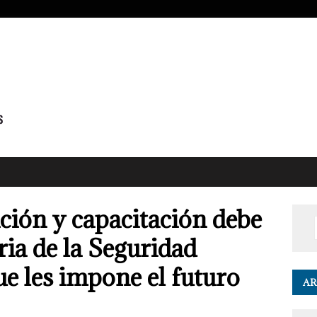
ción y capacitación debe
ria de la Seguridad
ue les impone el futuro
AR