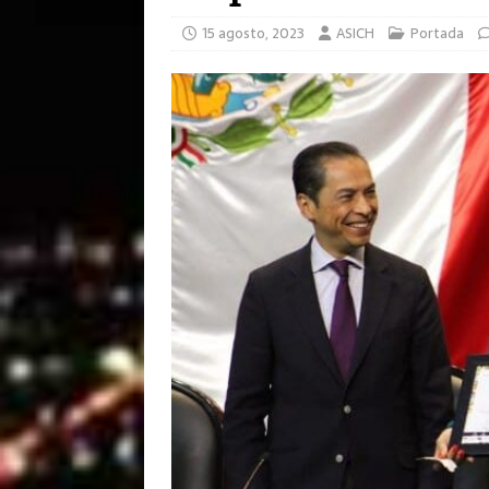
15 agosto, 2023
ASICH
Portada