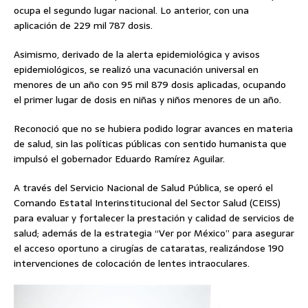
ocupa el segundo lugar nacional. Lo anterior, con una
aplicación de 229 mil 787 dosis.
Asimismo, derivado de la alerta epidemiológica y avisos
epidemiológicos, se realizó una vacunación universal en
menores de un año con 95 mil 879 dosis aplicadas, ocupando
el primer lugar de dosis en niñas y niños menores de un año.
Reconoció que no se hubiera podido lograr avances en materia
de salud, sin las políticas públicas con sentido humanista que
impulsó el gobernador Eduardo Ramírez Aguilar.
A través del Servicio Nacional de Salud Pública, se operó el
Comando Estatal Interinstitucional del Sector Salud (CEISS)
para evaluar y fortalecer la prestación y calidad de servicios de
salud; además de la estrategia “Ver por México” para asegurar
el acceso oportuno a cirugías de cataratas, realizándose 190
intervenciones de colocación de lentes intraoculares.