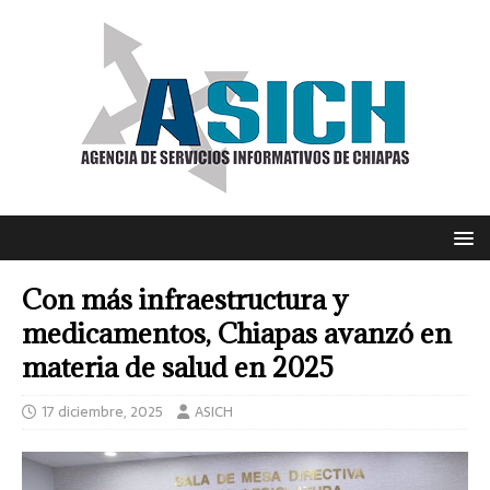
Con más infraestructura y
medicamentos, Chiapas avanzó en
materia de salud en 2025
17 diciembre, 2025
ASICH