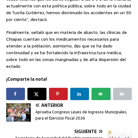
actualmente con esta política pública, sobre todo en la ciudad
de Tuxtla Gutiérrez, hemos disminuido los accidentes en un 50
por ciento”, destacó.
Finalmente, señaló que en materia de abasto, las clínicas de
Chiapas cuentan con los medicamentos necesarios para
atender a la población; asimismo, dijo que se ha dado
continuidad y se ha fortalecido la infraestructura médica,
sobre todo en las zonas marginadas y de alta dispersión del
estado.
¡Comparte la nota!
ANTERIOR
Aprueba Congreso Leyes de Ingresos Municipales,
para el Ejercicio Fiscal 2026
SIGUIENTE