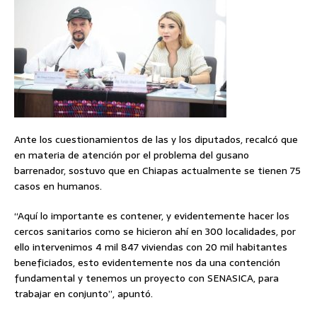
Ante los cuestionamientos de las y los diputados, recalcó que
en materia de atención por el problema del gusano
barrenador, sostuvo que en Chiapas actualmente se tienen 75
casos en humanos.
“Aquí lo importante es contener, y evidentemente hacer los
cercos sanitarios como se hicieron ahí en 300 localidades, por
ello intervenimos 4 mil 847 viviendas con 20 mil habitantes
beneficiados, esto evidentemente nos da una contención
fundamental y tenemos un proyecto con SENASICA, para
trabajar en conjunto”, apuntó.