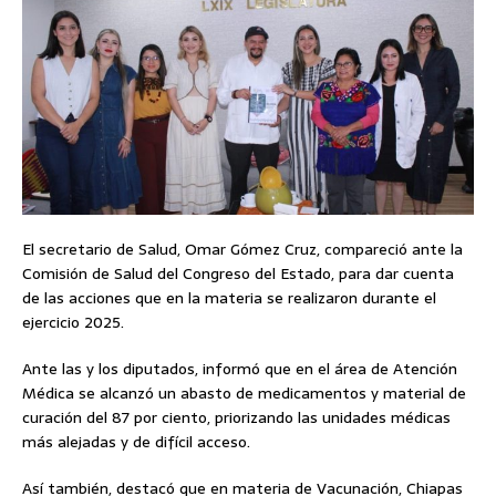
El secretario de Salud, Omar Gómez Cruz, compareció ante la
Comisión de Salud del Congreso del Estado, para dar cuenta
de las acciones que en la materia se realizaron durante el
ejercicio 2025.
Ante las y los diputados, informó que en el área de Atención
Médica se alcanzó un abasto de medicamentos y material de
curación del 87 por ciento, priorizando las unidades médicas
más alejadas y de difícil acceso.
Así también, destacó que en materia de Vacunación, Chiapas